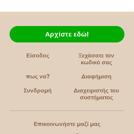
Αρχίστε εδώ!
Είσοδος
Ξεχάσατε τον
κωδικό σας
πως να?
Διαφήμιση
Συνδρομή
Διαχειριστής του
συστήματος
Επικοινωνήστε μαζί μας