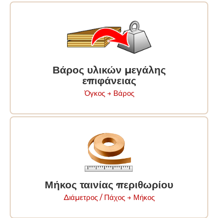
Βάρος υλικών μεγάλης
επιφάνειας
Ὀγκος → Βάρος
Μήκος ταινίας περιθωρίου
Διάμετρος / Πάχος → Μήκος