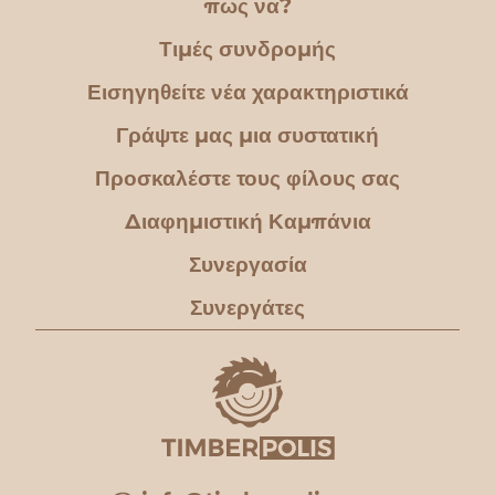
πως να?
Τιμές συνδρομής
Εισηγηθείτε νέα χαρακτηριστικά
Γράψτε μας μια συστατική
Προσκαλέστε τους φίλους σας
Διαφημιστική Καμπάνια
Συνεργασία
Συνεργάτες