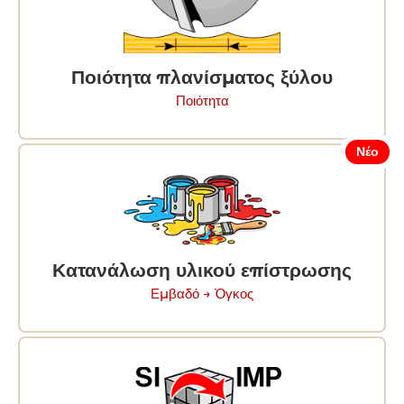
Ποιότητα πλανίσματος ξύλου
Ποιότητα
Νέο
Κατανάλωση υλικού επίστρωσης
Εμβαδό → Ὀγκος