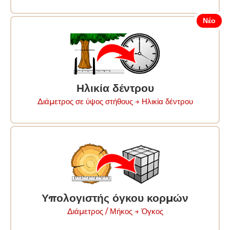
Νέο
Ηλικία δέντρου
Διάμετρος σε ύψος στήθους → Ηλικία δέντρου
Υπολογιστής όγκου κορμών
Διάμετρος / Μήκος → Ὀγκος