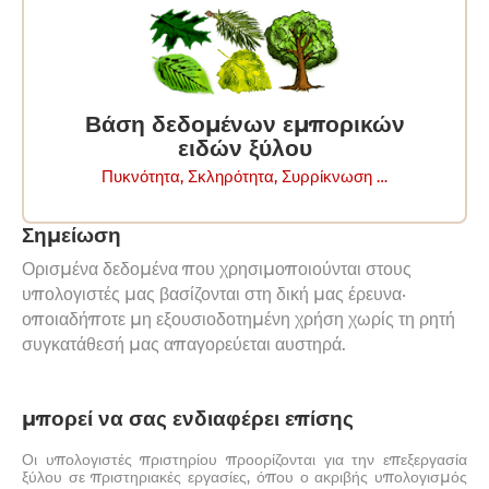
Βάση δεδομένων εμπορικών
ειδών ξύλου
Πυκνότητα, Σκληρότητα, Συρρίκνωση …
Σημείωση
Ορισμένα δεδομένα που χρησιμοποιούνται στους
υπολογιστές μας βασίζονται στη δική μας έρευνα·
οποιαδήποτε μη εξουσιοδοτημένη χρήση χωρίς τη ρητή
συγκατάθεσή μας απαγορεύεται αυστηρά.
μπορεί να σας ενδιαφέρει επίσης
Οι υπολογιστές πριστηρίου προορίζονται για την επεξεργασία
ξύλου σε πριστηριακές εργασίες, όπου ο ακριβής υπολογισμός