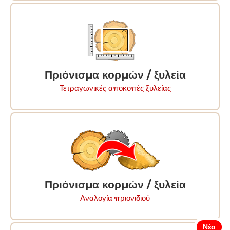
Πριόνισμα κορμών / ξυλεία
Τετραγωνικές αποκοπές ξυλείας
Πριόνισμα κορμών / ξυλεία
Αναλογία πριονιδιού
Νέο