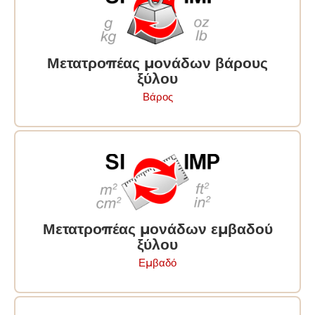
Μετατροπέας μονάδων βάρους
ξύλου
Βάρος
Μετατροπέας μονάδων εμβαδού
ξύλου
Εμβαδό