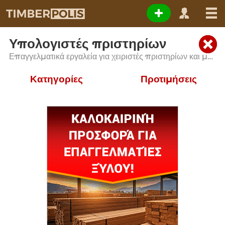
Υπολογιστές πριστηρίων
Επαγγελματικά εργαλεία για χειριστές πριστηρίων και μονάδες επεξεργασίας ξύλου
Κατηγορίες
Προτιμήσεις