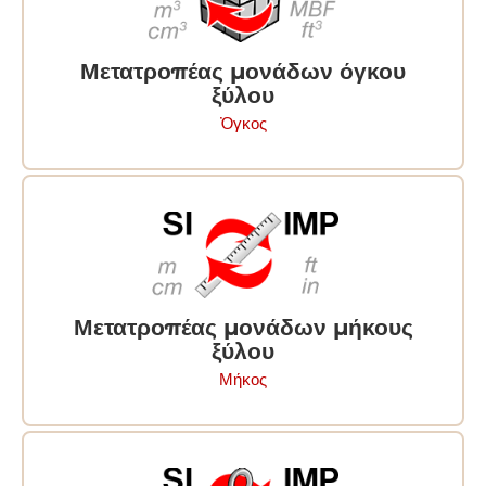
Μετατροπέας μονάδων όγκου
ξύλου
Ὀγκος
Μετατροπέας μονάδων μήκους
ξύλου
Μήκος