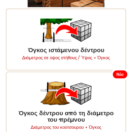
Όγκος ιστάμενου δέντρου
Διάμετρος σε ύψος στήθους / Ύψος → Ὀγκος
Νέο
Όγκος δέντρου από τη διάμετρο
του πρέμνου
Διάμετρος του κούτσουρου → Ὀγκος