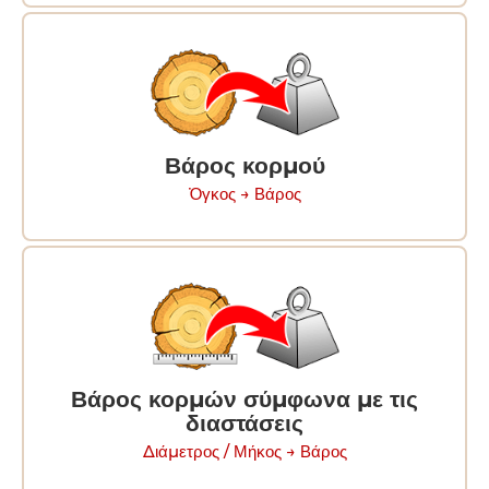
Βάρος κορμού
Ὀγκος → Βάρος
Βάρος κορμών σύμφωνα με τις
διαστάσεις
Διάμετρος / Μήκος → Βάρος