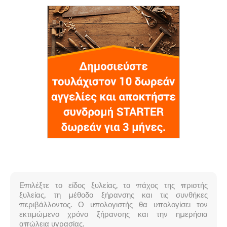
Επιλέξτε το είδος ξυλείας, το πάχος της πριστής
ξυλείας, τη μέθοδο ξήρανσης και τις συνθήκες
περιβάλλοντος. Ο υπολογιστής θα υπολογίσει τον
εκτιμώμενο χρόνο ξήρανσης και την ημερήσια
απώλεια υγρασίας.