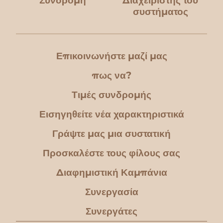
Συνδρομή
Διαχειριστής του
συστήματος
Επικοινωνήστε μαζί μας
πως να?
Τιμές συνδρομής
Εισηγηθείτε νέα χαρακτηριστικά
Γράψτε μας μια συστατική
Προσκαλέστε τους φίλους σας
Διαφημιστική Καμπάνια
Συνεργασία
Συνεργάτες