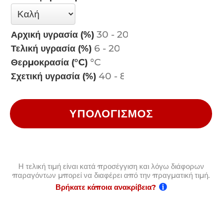
Αρχική υγρασία (%)
Τελική υγρασία (%)
Θερμοκρασία (°C)
Σχετική υγρασία (%)
ΥΠΟΛΟΓΙΣΜΌΣ
Η τελική τιμή είναι κατά προσέγγιση και λόγω διάφορων
παραγόντων μπορεί να διαφέρει από την πραγματική τιμή.
Βρήκατε κάποια ανακρίβεια?