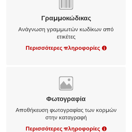
Γραμμοκώδικας
Ανάγνωση γραμμωτών κωδίκων από
ετικέτες
Περισσότερες πληροφορίες
Φωτογραφία