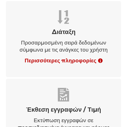
Περισσότερες πληροφορίες
Διάταξη
Προσαρμοσμένη σειρά δεδομένων
σύμφωνα με τις ανάγκες του χρήστη
Περισσότερες πληροφορίες