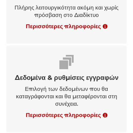
Offline
Πλήρης λειτουργικότητα ακόμη και χωρίς
πρόσβαση στο Διαδίκτυο
Περισσότερες πληροφορίες
Δεδομένα & ρυθμίσεις εγγραφών
Επιλογή των δεδομένων που θα
καταγράφονται και θα μεταφέρονται στη
συνέχεια.