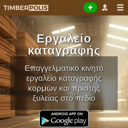
Εργαλείο
καταγραφής
Επαγγελματικό κινητό
εργαλείο καταγραφής
κορμών και πριστής
ξυλείας στο πεδίο