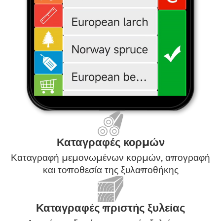
Καταγραφές κορμών
Καταγραφή μεμονωμένων κορμών, απογραφή
και τοποθεσία της ξυλαποθήκης