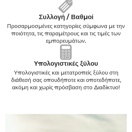
Επιλογή των δεδομένων που θα
καταγράφονται και θα μεταφέρονται στη
συνέχεια.
Συλλογή / Βαθμοί
Προσαρμοσμένες κατηγορίες σύμφωνα με την
ποιότητα, τις παραμέτρους και τις τιμές των
εμπορευμάτων.
Υπολογιστικές ξύλου
Υπολογιστικές και μετατροπείς ξύλου στη
διάθεσή σας οπουδήποτε και οποτεδήποτε,
ακόμη και χωρίς πρόσβαση στο Διαδίκτυο!