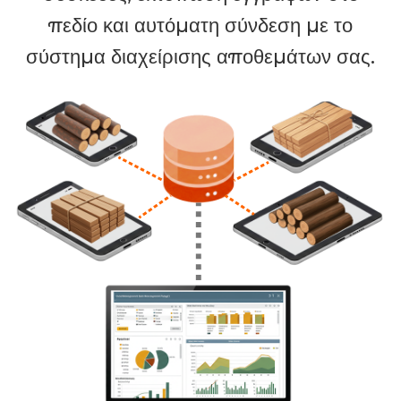
Συλλογή δεδομένων από πολλές κινητές
συσκευές, εκτύπωση εγγράφων στο
πεδίο και αυτόματη σύνδεση με το
σύστημα διαχείρισης αποθεμάτων σας.