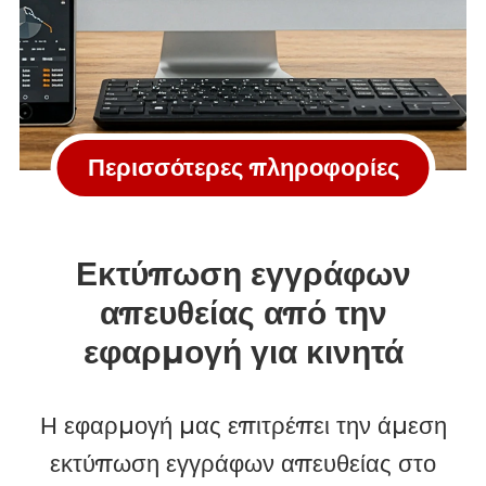
το λογαριαστικό
σας ημερολόγιο!
Περισσότερες πληροφορίες
Εκτύπωση εγγράφων
απευθείας από την
εφαρμογή για κινητά