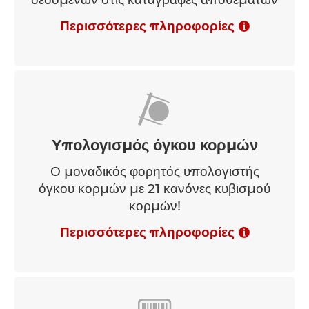
Διαχείριση αποθεμάτων
Αυτόματη μεταφορά αποθηκευμένων
δεδομένων στις καταγραφές αποθεμάτων
Περισσότερες πληροφορίες
Υπολογισμός όγκου κορμών
Ο μοναδικός φορητός υπολογιστής
όγκου κορμών με 21 κανόνες κυβισμού
κορμών!
Περισσότερες πληροφορίες