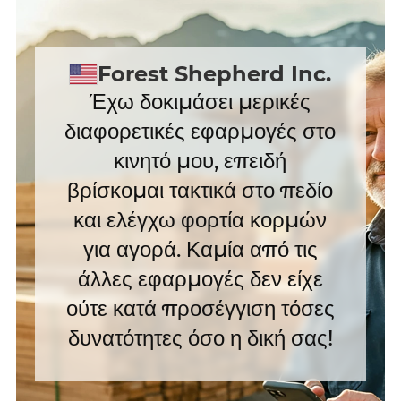
Forest Shepherd Inc.
Έχω δοκιμάσει μερικές
διαφορετικές εφαρμογές στο
κινητό μου, επειδή
βρίσκομαι τακτικά στο πεδίο
και ελέγχω φορτία κορμών
για αγορά. Καμία από τις
άλλες εφαρμογές δεν είχε
ούτε κατά προσέγγιση τόσες