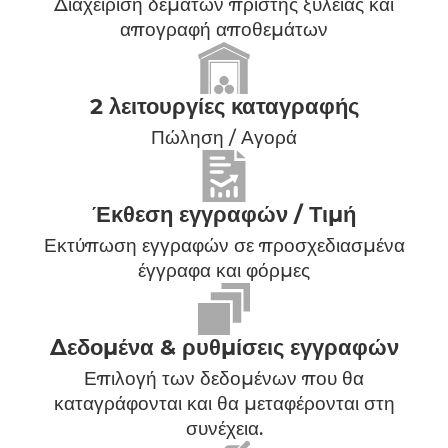
Καταγραφές πριστής ξυλείας
Διαχείριση δεμάτων πριστής ξυλείας και
απογραφή αποθεμάτων
2 λειτουργίες καταγραφής
Πώληση / Αγορά
Έκθεση εγγραφών / Τιμή
Εκτύπωση εγγραφών σε προσχεδιασμένα
έγγραφα και φόρμες
Δεδομένα & ρυθμίσεις εγγραφών