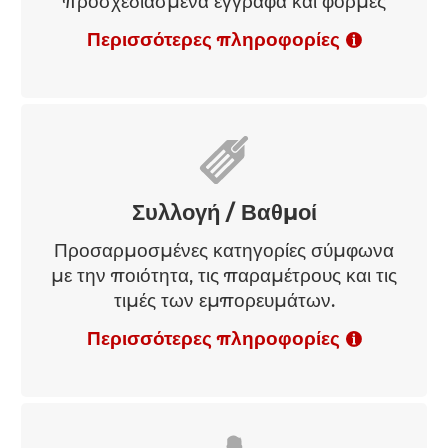
Έκθεση εγγραφών / Τιμή
Εκτύπωση εγγραφών σε
προσχεδιασμένα έγγραφα και φόρμες
Περισσότερες πληροφορίες
Συλλογή / Βαθμοί
Προσαρμοσμένες κατηγορίες σύμφωνα
με την ποιότητα, τις παραμέτρους και τις
τιμές των εμπορευμάτων.
Περισσότερες πληροφορίες