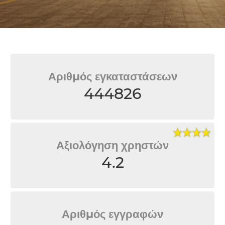
Αριθμός εγκαταστάσεων
444826
Αξιολόγηση χρηστών
4.2
Αριθμός εγγραφών