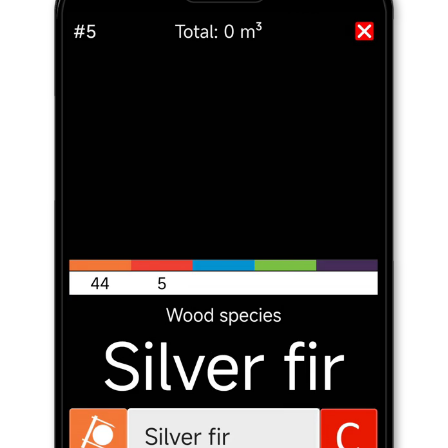
Διαθέσιμο επίσης στα ελληνικά