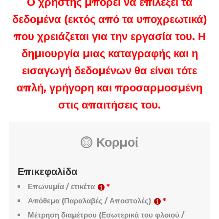
είδος ξύλου, ποσότητα).
Ο χρήστης μπορεί να επιλέξει τα
δεδομένα (εκτός από τα υποχρεωτικά)
που χρειάζεται για την εργασία του. Η
δημιουργία μιας καταγραφής και η
εισαγωγή δεδομένων θα είναι τότε
απλή, γρήγορη και προσαρμοσμένη
στις απαιτήσεις του.
Κορμοί
Επικεφαλίδα