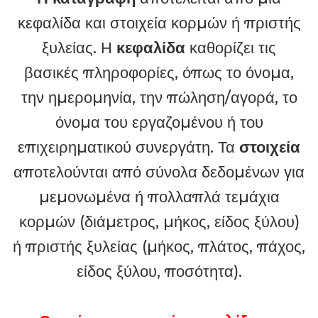
Εγγραφές
Η καταγραφή
αποτελείται από μια
κεφαλίδα και στοιχεία κορμών ή πριστής
ξυλείας. Η
κεφαλίδα
καθορίζει τις
βασικές πληροφορίες, όπως το όνομα,
την ημερομηνία, την πώληση/αγορά, το
όνομα του εργαζομένου ή του
επιχειρηματικού συνεργάτη. Τα
στοιχεία
αποτελούνται από σύνολα δεδομένων για
μεμονωμένα ή πολλαπλά τεμάχια
κορμών (διάμετρος, μήκος, είδος ξύλου)
ή πριστής ξυλείας (μήκος, πλάτος, πάχος,