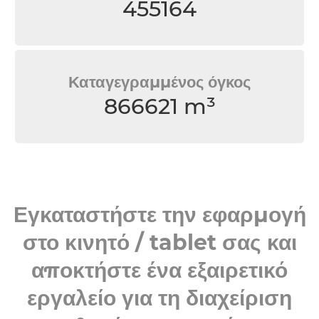
455164
Καταγεγραμμένος όγκος
866621 m³
Εγκαταστήστε την εφαρμογή
στο κινητό / tablet σας και
αποκτήστε ένα εξαιρετικό
εργαλείο για τη διαχείριση