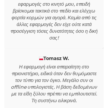
Forest Shepherd Inc.
Έχω δοκιμάσει μερικές διαφορετικές
εφαρμογές στο κινητό μου, επειδή
βρίσκομαι τακτικά στο πεδίο και ελέγχω
φορτία κορμών για αγορά. Καμία από τις
άλλες εφαρμογές δεν είχε ούτε κατά
προσέγγιση τόσες δυνατότητες όσο η δική
σας!
Tomasz W.
Η εφαρμογή είναι απαραίτητη στο
πριονιστήριο, ειδικά όταν δεν θυμόμαστε
τον τύπο για τον όγκο. Μεγάλο συν οι
offline υπολογιστές. Η βάση δεδομένων