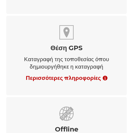
Αποθήκευση φωτογραφίας των κορμών
στην καταγραφή
Περισσότερες πληροφορίες
Θέση GPS
Καταγραφή της τοποθεσίας όπου
δημιουργήθηκε η καταγραφή
Περισσότερες πληροφορίες