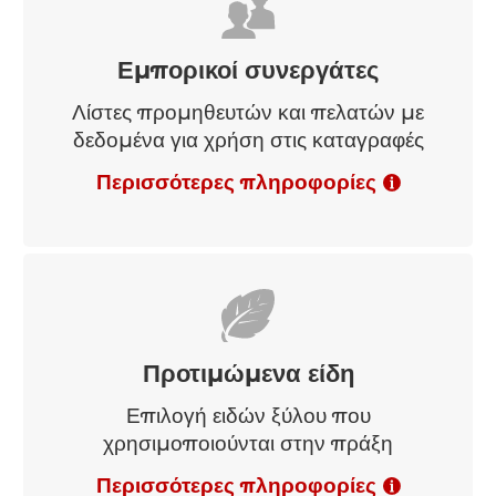
Εμπορικοί συνεργάτες
Λίστες προμηθευτών και πελατών με
δεδομένα για χρήση στις καταγραφές
Περισσότερες πληροφορίες
Προτιμώμενα είδη