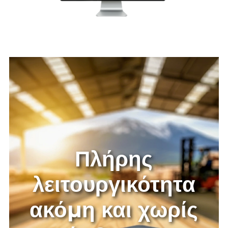
Πλήρης
λειτουργικότητα