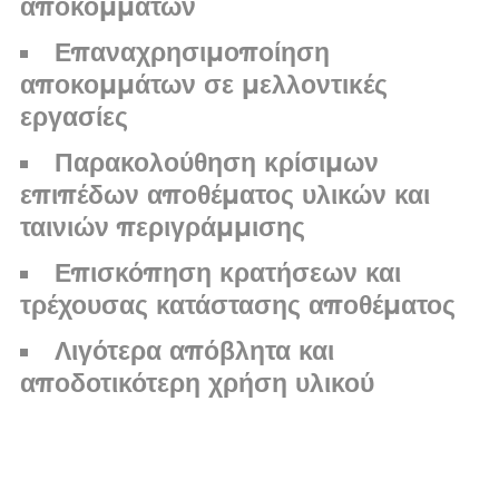
αποκομμάτων
Επαναχρησιμοποίηση
αποκομμάτων σε μελλοντικές
εργασίες
Παρακολούθηση κρίσιμων
επιπέδων αποθέματος υλικών και
ταινιών περιγράμμισης
Επισκόπηση κρατήσεων και
τρέχουσας κατάστασης αποθέματος
Λιγότερα απόβλητα και
αποδοτικότερη χρήση υλικού