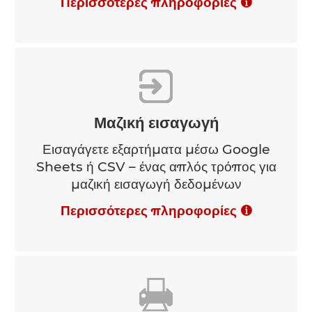
Περισσότερες πληροφορίες
Μαζική εισαγωγή
Εισαγάγετε εξαρτήματα μέσω Google
Sheets ή CSV – ένας απλός τρόπος για
μαζική εισαγωγή δεδομένων
Περισσότερες πληροφορίες