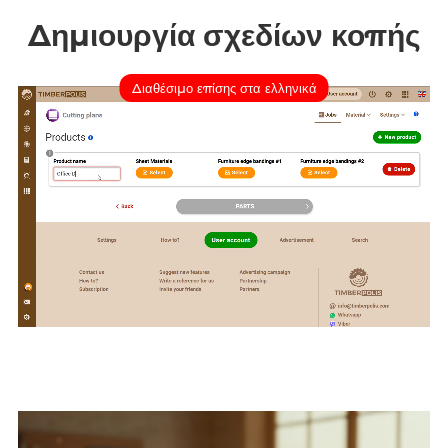
Δημιουργία σχεδίων κοπής
Διαθέσιμο επίσης στα ελληνικά