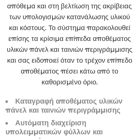
απόθεμα και στη βελτίωση της ακρίβειας
των υπολογισμών κατανάλωσης υλικού
και κόστους. Το σύστημα παρακολουθεί
επίσης τα κρίσιμα επίπεδα αποθέματος
υλικών πάνελ και ταινιών περιγράμμισης
και σας ειδοποιεί όταν το τρέχον επίπεδο
αποθέματος πέσει κάτω από το
καθορισμένο όριο.
Καταγραφή αποθέματος υλικών
πάνελ και ταινιών περιγράμμισης
Αυτόματη διαχείριση
υπολειμματικών φύλλων και