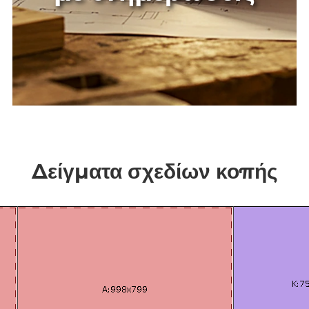
Δείγματα σχεδίων κοπής