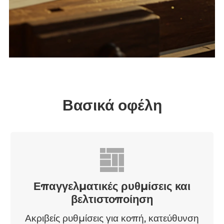
Βασικά οφέλη
Επαγγελματικές ρυθμίσεις και
βελτιστοποίηση
Ακριβείς ρυθμίσεις για κοπή, κατεύθυνση