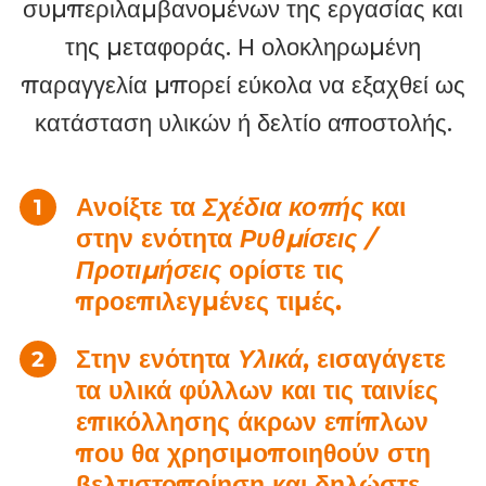
συμπεριλαμβανομένων της εργασίας και
της μεταφοράς. Η ολοκληρωμένη
παραγγελία μπορεί εύκολα να εξαχθεί ως
κατάσταση υλικών ή δελτίο αποστολής.
Ανοίξτε τα
Σχέδια κοπής
και
στην ενότητα
Ρυθμίσεις /
Προτιμήσεις
ορίστε τις
προεπιλεγμένες τιμές.
Στην ενότητα
Υλικά
, εισαγάγετε
τα υλικά φύλλων και τις ταινίες
επικόλλησης άκρων επίπλων
που θα χρησιμοποιηθούν στη
βελτιστοποίηση και δηλώστε