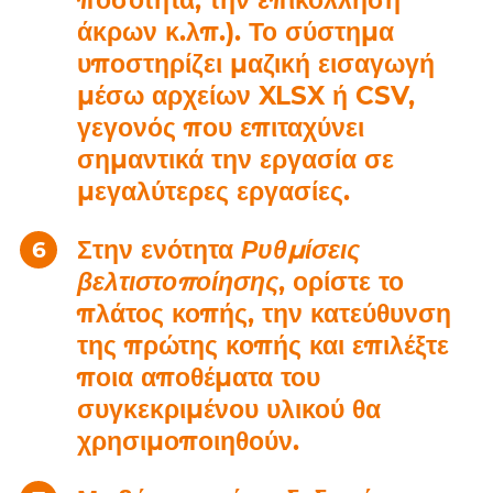
ποσότητα, την επικόλληση
άκρων κ.λπ.). Το σύστημα
υποστηρίζει μαζική εισαγωγή
μέσω αρχείων XLSX ή CSV,
γεγονός που επιταχύνει
σημαντικά την εργασία σε
μεγαλύτερες εργασίες.
Στην ενότητα
Ρυθμίσεις
βελτιστοποίησης
, ορίστε το
πλάτος κοπής, την κατεύθυνση
της πρώτης κοπής και επιλέξτε
ποια αποθέματα του
συγκεκριμένου υλικού θα
χρησιμοποιηθούν.