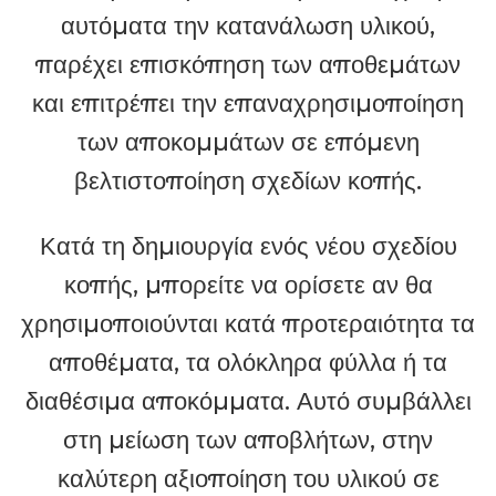
αυτόματα την κατανάλωση υλικού,
παρέχει επισκόπηση των αποθεμάτων
και επιτρέπει την επαναχρησιμοποίηση
των αποκομμάτων σε επόμενη
βελτιστοποίηση σχεδίων κοπής.
Κατά τη δημιουργία ενός νέου σχεδίου
κοπής, μπορείτε να ορίσετε αν θα
χρησιμοποιούνται κατά προτεραιότητα τα
αποθέματα, τα ολόκληρα φύλλα ή τα
διαθέσιμα αποκόμματα. Αυτό συμβάλλει
στη μείωση των αποβλήτων, στην
καλύτερη αξιοποίηση του υλικού σε