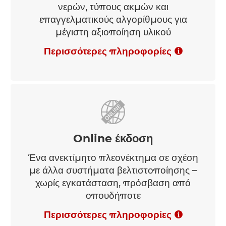
νερών, τύπους ακμών και
επαγγελματικούς αλγορίθμους για
μέγιστη αξιοποίηση υλικού
Περισσότερες πληροφορίες
Online έκδοση
Ένα ανεκτίμητο πλεονέκτημα σε σχέση
με άλλα συστήματα βελτιστοποίησης –
χωρίς εγκατάσταση, πρόσβαση από
οπουδήποτε
Περισσότερες πληροφορίες