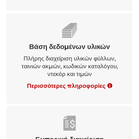
Βάση δεδομένων υλικών
Πλήρης διαχείριση υλικών φύλλων,
ταινιών ακμών, κωδικών καταλόγου,
ντεκόρ και τιμών
Περισσότερες πληροφορίες