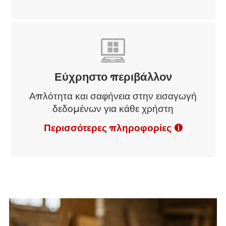
Εύχρηστο περιβάλλον
Απλότητα και σαφήνεια στην εισαγωγή
δεδομένων για κάθε χρήστη
Περισσότερες πληροφορίες