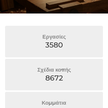
Εργασίες
3580
Σχέδια κοπής
8672
Κομμάτια