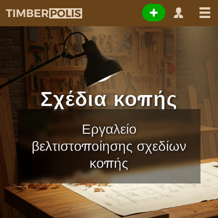
Σχέδια κοπής
Εργαλείο
βελτιστοποίησης σχεδίων
κοπής