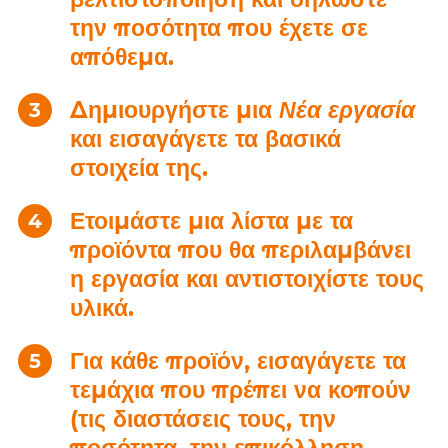
την ποσότητα που έχετε σε
απόθεμα.
Δημιουργήστε μια
Νέα εργασία
και εισαγάγετε τα βασικά
στοιχεία της.
Ετοιμάστε μια λίστα με τα
προϊόντα που θα περιλαμβάνει
η εργασία και αντιστοιχίστε τους
υλικά.
Για κάθε προϊόν, εισαγάγετε τα
τεμάχια που πρέπει να κοπούν
(τις διαστάσεις τους, την