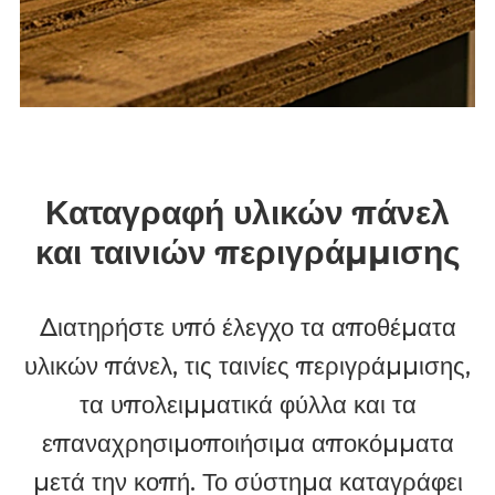
Καταγραφή υλικών πάνελ
και ταινιών περιγράμμισης
Διατηρήστε υπό έλεγχο τα αποθέματα
υλικών πάνελ, τις ταινίες περιγράμμισης,
τα υπολειμματικά φύλλα και τα
επαναχρησιμοποιήσιμα αποκόμματα
μετά την κοπή. Το σύστημα καταγράφει