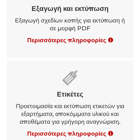
Εξαγωγή και εκτύπωση
Εξαγωγή σχεδίων κοπής για εκτύπωση ή
σε μορφή PDF
Περισσότερες πληροφορίες
Ετικέτες
Προετοιμασία και εκτύπωση ετικετών για
εξαρτήματα, αποκόμματα υλικού και
αποθέματα για γρήγορη αναγνώριση.
Περισσότερες πληροφορίες