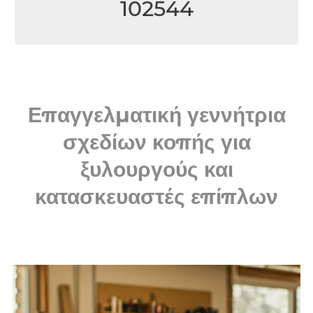
102544
Επαγγελματική γεννήτρια
σχεδίων κοπής για
ξυλουργούς και
κατασκευαστές επίπλων