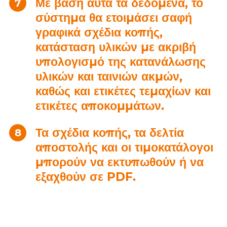
Με βάση αυτά τα δεδομένα, το
σύστημα θα ετοιμάσει σαφή
γραφικά σχέδια κοπής,
κατάσταση υλικών με ακριβή
υπολογισμό της κατανάλωσης
υλικών και ταινιών ακμών,
καθώς και ετικέτες τεμαχίων και
ετικέτες αποκομμάτων.
Τα σχέδια κοπής, τα δελτία
αποστολής και οι τιμοκατάλογοι
μπορούν να εκτυπωθούν ή να
εξαχθούν σε PDF.