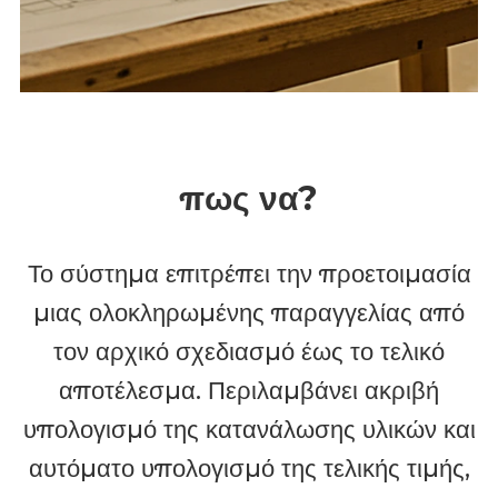
πως να?
Το σύστημα επιτρέπει την προετοιμασία
μιας ολοκληρωμένης παραγγελίας από
τον αρχικό σχεδιασμό έως το τελικό
αποτέλεσμα. Περιλαμβάνει ακριβή
υπολογισμό της κατανάλωσης υλικών και
αυτόματο υπολογισμό της τελικής τιμής,