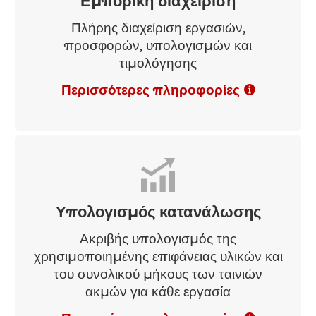
Εμπορική διαχείριση
Πλήρης διαχείριση εργασιών,
προσφορών, υπολογισμών και
τιμολόγησης
Περισσότερες πληροφορίες
Υπολογισμός κατανάλωσης
Ακριβής υπολογισμός της
χρησιμοποιημένης επιφάνειας υλικών και
του συνολικού μήκους των ταινιών
ακμών για κάθε εργασία