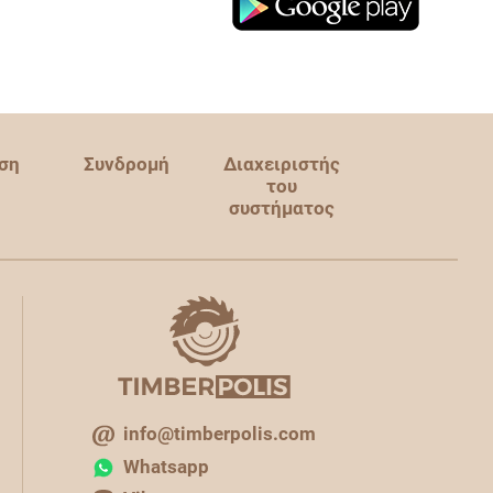
ση
Συνδρομή
Διαχειριστής
του
συστήματος
info@timberpolis.com
Whatsapp