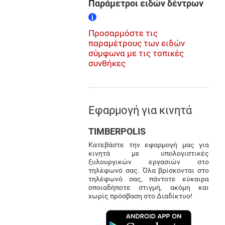
Παράμετροι ειδών δέντρων
Προσαρμόστε τις
παραμέτρους των ειδών
σύμφωνα με τις τοπικές
συνθήκες
Εφαρμογή για κινητά
TIMBERPOLIS
Κατεβάστε την εφαρμογή μας για
κινητά με υπολογιστικές
ξυλουργικών εργασιών στο
τηλέφωνό σας. Όλα βρίσκονται στο
τηλέφωνό σας, πάντοτε εύκαιρα
οποιαδήποτε στιγμή, ακόμη και
χωρίς πρόσβαση στο Διαδίκτυο!