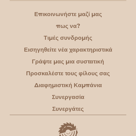
Επικοινωνήστε μαζί μας
πως να?
Τιμές συνδρομής
Εισηγηθείτε νέα χαρακτηριστικά
Γράψτε μας μια συστατική
Προσκαλέστε τους φίλους σας
Διαφημιστική Καμπάνια
Συνεργασία
Συνεργάτες