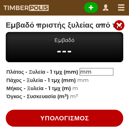
Εμβαδό πριστής ξυλείας από τον όγκο
Εμβαδό
---
Πλάτος - Ξυλεία - 1 τμχ (mm)
Πάχος - Ξυλεία - 1 τμχ (mm)
Μήκος - Ξυλεία - 1 τμχ (m)
Ὀγκος - Συσκευασία (m³)
ΥΠΟΛΟΓΙΣΜΌΣ