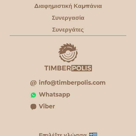
Διαφημιστική Καμπάνια
Συνεργασία
Συνεργάτες
info@timberpolis.com
Whatsapp
Viber
Επιλέξτε γλώσσα