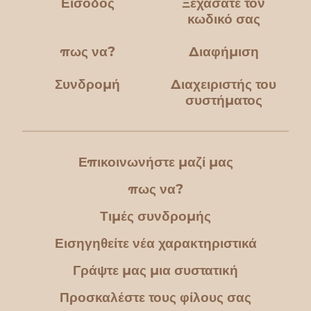
Είσοδος
Ξεχάσατε τον
κωδικό σας
πως να?
Διαφήμιση
Συνδρομή
Διαχειριστής του
συστήματος
Επικοινωνήστε μαζί μας
πως να?
Τιμές συνδρομής
Εισηγηθείτε νέα χαρακτηριστικά
Γράψτε μας μια συστατική
Προσκαλέστε τους φίλους σας