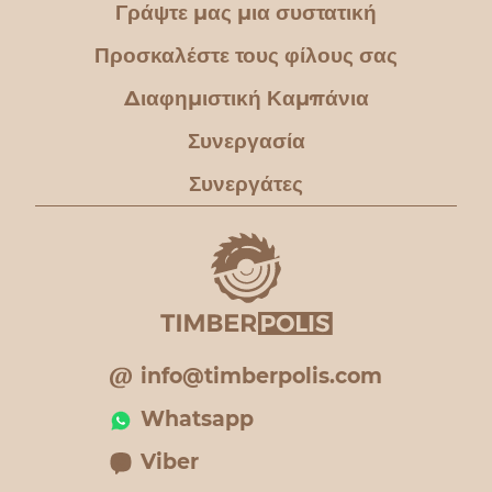
Γράψτε μας μια συστατική
Προσκαλέστε τους φίλους σας
Διαφημιστική Καμπάνια
Συνεργασία
Συνεργάτες
info@timberpolis.com
Whatsapp
Viber