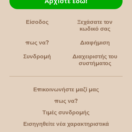
Αρχίστε εδώ!
Είσοδος
Ξεχάσατε τον
κωδικό σας
πως να?
Διαφήμιση
Συνδρομή
Διαχειριστής του
συστήματος
Επικοινωνήστε μαζί μας
πως να?
Τιμές συνδρομής
Εισηγηθείτε νέα χαρακτηριστικά