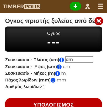
Όγκος πριστής ξυλείας από δέμα
Ὀγκος
---
Συσκευασία - Πλάτος (cm)
Συσκευασία - Ύψος (cm)
Συσκευασία - Μήκος (m)
Πάχος λωρίδων (mm)
Αριθμός λωρίδων
ΥΠΟΛΟΓΙΣΜΌΣ