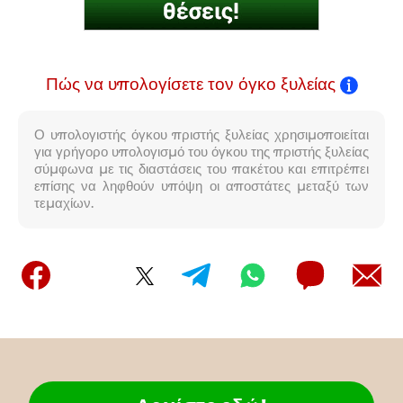
Πώς να υπολογίσετε τον όγκο ξυλείας
Ο υπολογιστής όγκου πριστής ξυλείας χρησιμοποιείται
για γρήγορο υπολογισμό του όγκου της πριστής ξυλείας
σύμφωνα με τις διαστάσεις του πακέτου και επιτρέπει
επίσης να ληφθούν υπόψη οι αποστάτες μεταξύ των
τεμαχίων.