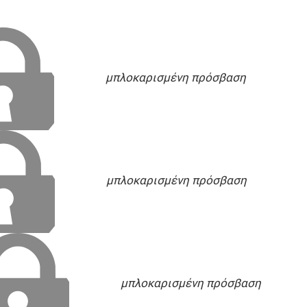
μπλοκαρισμένη πρόσβαση
μπλοκαρισμένη πρόσβαση
μπλοκαρισμένη πρόσβαση