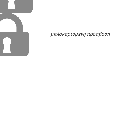
μπλοκαρισμένη πρόσβαση