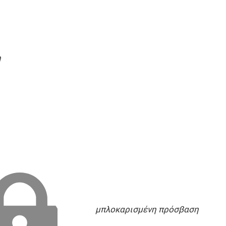
η
μπλοκαρισμένη πρόσβαση