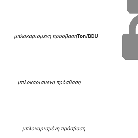
μπλοκαρισμένη πρόσβαση
Ton/BDU
μπλοκαρισμένη πρόσβαση
μπλοκαρισμένη πρόσβαση