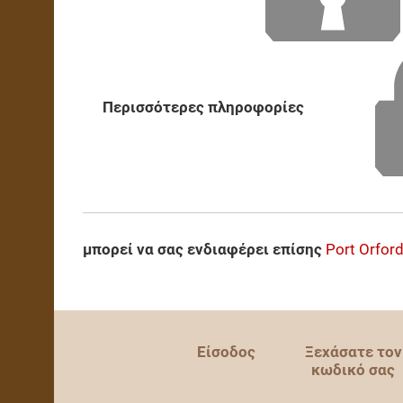
Περισσότερες πληροφορίες
μπορεί να σας ενδιαφέρει επίσης
Port Orfor
Είσοδος
Ξεχάσατε τον
κωδικό σας