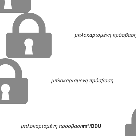
μπλοκαρισμένη πρόσβασ
μπλοκαρισμένη πρόσβαση
μπλοκαρισμένη πρόσβαση
m³/BDU