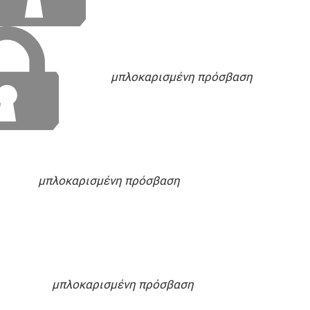
μπλοκαρισμένη πρόσβαση
μπλοκαρισμένη πρόσβαση
μπλοκαρισμένη πρόσβαση