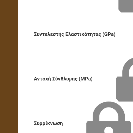
Συντελεστής Ελαστικότητας (GPa)
Αντοχή Σύνθλιψης (MPa)
Συρρίκνωση