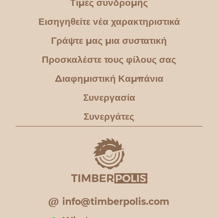
Τιμές συνδρομής
Εισηγηθείτε νέα χαρακτηριστικά
Γράψτε μας μια συστατική
Προσκαλέστε τους φίλους σας
Διαφημιστική Καμπάνια
Συνεργασία
Συνεργάτες
info@timberpolis.com