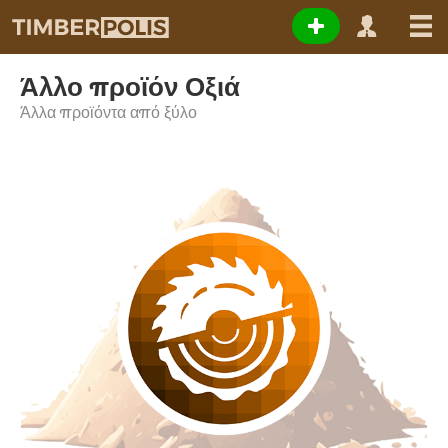
Άλλο προϊόν Οξιά
Άλλα προϊόντα από ξύλο