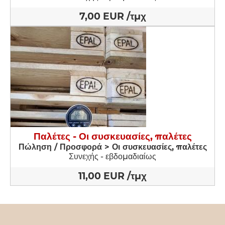
7,00 EUR /τμχ
Παλέτες - Οι συσκευασίες, παλέτες
Πώληση / Προσφορά > Οι συσκευασίες, παλέτες
Συνεχής - εβδομαδιαίως
11,00 EUR /τμχ