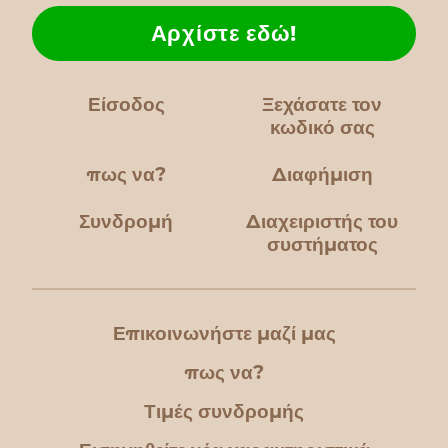
Αρχίστε εδώ!
Είσοδος
Ξεχάσατε τον
κωδικό σας
πως να?
Διαφήμιση
Συνδρομή
Διαχειριστής του
συστήματος
Επικοινωνήστε μαζί μας
πως να?
Τιμές συνδρομής