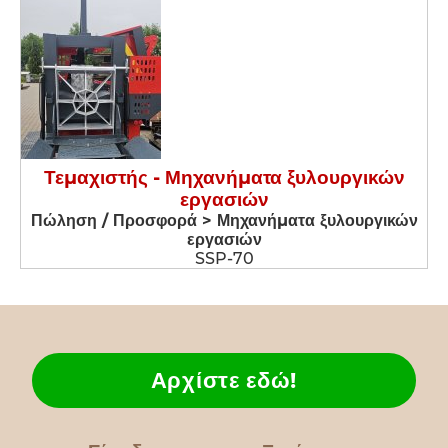
Τεμαχιστής - Μηχανήματα ξυλουργικών
εργασιών
Πώληση / Προσφορά > Μηχανήματα ξυλουργικών
εργασιών
SSP-70
Αρχίστε εδώ!