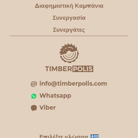
Διαφημιστική Καμπάνια
Συνεργασία
Συνεργάτες
info@timberpolis.com
Whatsapp
Viber
Επιλέξτε γλώσσα