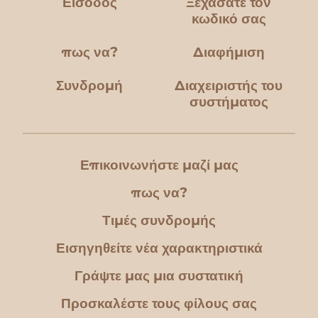
Είσοδος
Ξεχάσατε τον
κωδικό σας
πως να?
Διαφήμιση
Συνδρομή
Διαχειριστής του
συστήματος
Επικοινωνήστε μαζί μας
πως να?
Τιμές συνδρομής
Εισηγηθείτε νέα χαρακτηριστικά
Γράψτε μας μια συστατική
Προσκαλέστε τους φίλους σας