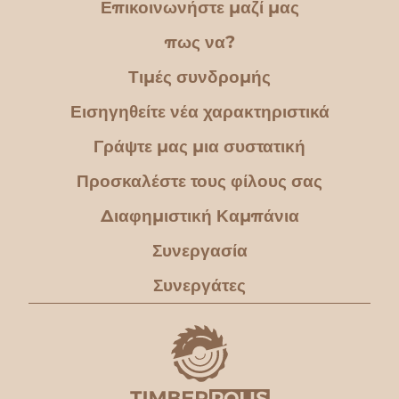
Επικοινωνήστε μαζί μας
πως να?
Τιμές συνδρομής
Εισηγηθείτε νέα χαρακτηριστικά
Γράψτε μας μια συστατική
Προσκαλέστε τους φίλους σας
Διαφημιστική Καμπάνια
Συνεργασία
Συνεργάτες