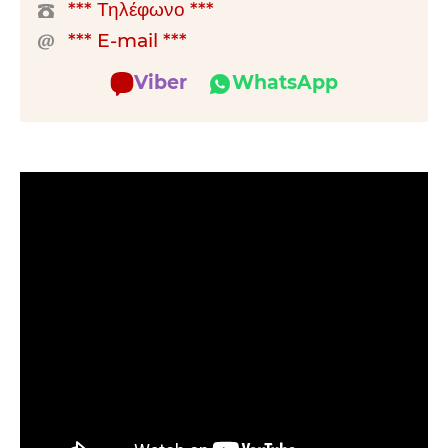
*** Τηλέφωνο ***
*** E-mail ***
Viber
WhatsApp