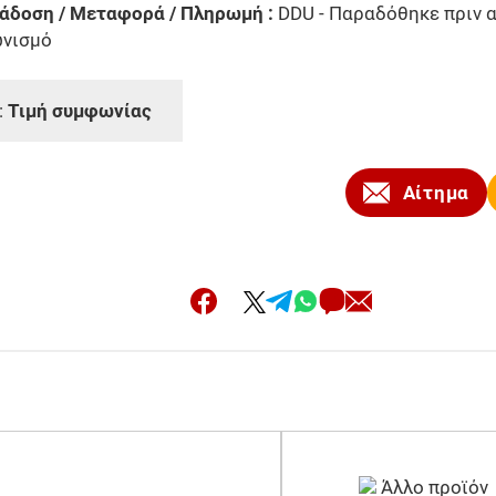
άδοση / Μεταφορά / Πληρωμή :
DDU - Παραδόθηκε πριν 
ωνισμό
:
Τιμή συμφωνίας
Αίτημα