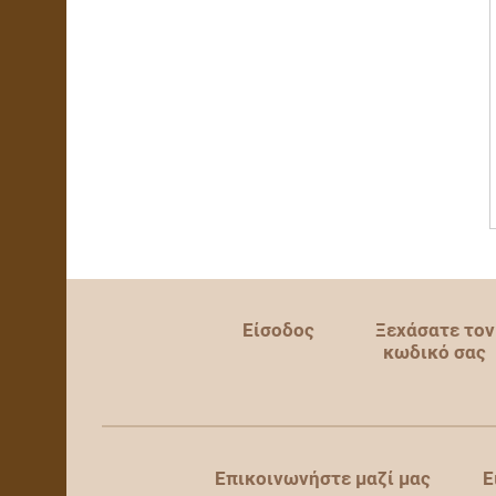
Είσοδος
Ξεχάσατε τον
κωδικό σας
Επικοινωνήστε μαζί μας
Ε