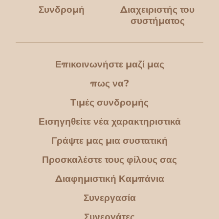
Συνδρομή
Διαχειριστής του
συστήματος
Επικοινωνήστε μαζί μας
πως να?
Τιμές συνδρομής
Εισηγηθείτε νέα χαρακτηριστικά
Γράψτε μας μια συστατική
Προσκαλέστε τους φίλους σας
Διαφημιστική Καμπάνια
Συνεργασία
Συνεργάτες