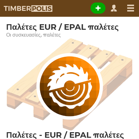
Παλέτες EUR / EPAL παλέτες
Οι συσκευασίες, παλέτες
Παλέτες - EUR / EPAL παλέτες