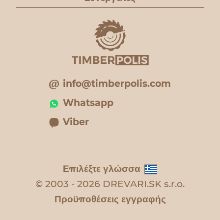
info@timberpolis.com
Whatsapp
Viber
Επιλέξτε γλώσσα
© 2003 - 2026 DREVARI.SK s.r.o.
Προϋποθέσεις εγγραφής