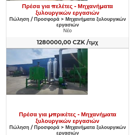
Πρέσα για πελέτες - Μηχανήματα
ξυλουργικών εργασιών
Πώληση / Προσφορά > Μηχανήματα ξυλουργικών
εργασιών
Νέο
1280000,00 CZK /τμχ
Πρέσα για μπρικέτες - Μηχανήματα
ξυλουργικών εργασιών
Πώληση / Προσφορά > Μηχανήματα ξυλουργικών
εργασιών