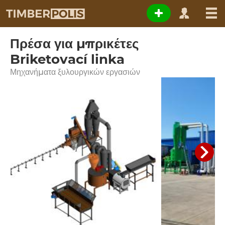
Πρέσα για μπρικέτες
Briketovací linka
Μηχανήματα ξυλουργικών εργασιών