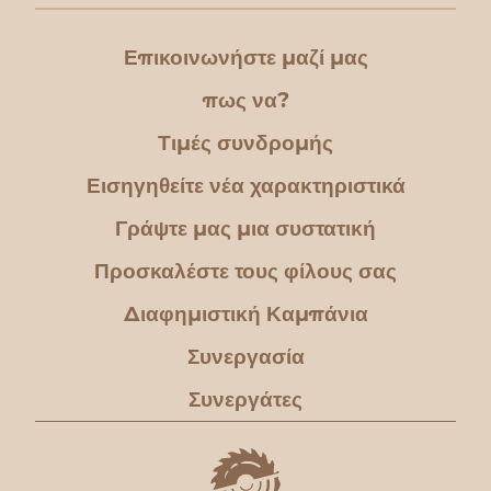
Επικοινωνήστε μαζί μας
πως να?
Τιμές συνδρομής
Εισηγηθείτε νέα χαρακτηριστικά
Γράψτε μας μια συστατική
Προσκαλέστε τους φίλους σας
Διαφημιστική Καμπάνια
Συνεργασία
Συνεργάτες