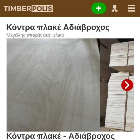
Κόντρα πλακέ Αδιάβροχος
Μεγάλης επιφάνειας υλικά
Κόντρα πλακέ - Αδιάβροχος