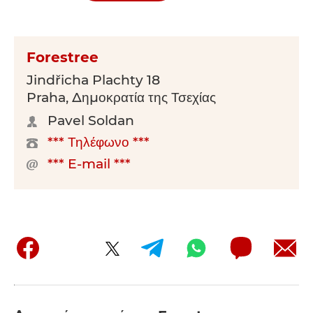
Forestree
Jindřicha Plachty 18
Praha, Δημοκρατία της Τσεχίας
Pavel Soldan
*** Τηλέφωνο ***
*** E-mail ***