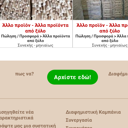
Άλλο προϊόν - Άλλα προϊόντα
Άλλο προϊόν - Άλλα π
από ξύλο
από ξύλο
Πώληση / Προσφορά > Άλλα προϊόντα
Πώληση / Προσφορά > Άλλα 
από ξύλο
από ξύλο
Συνεχής - μηνιαίως
Συνεχής - μηνιαίως
πως να?
Διαφήμι
Αρχίστε εδώ!
ισηγηθείτε νέα
Διαφημιστική Καμπάνια
αρακτηριστικά
Συνεργασία
ράψτε μας μια συστατική