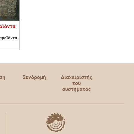
ροϊόντα
προϊόντα
ση
Συνδρομή
Διαχειριστής
του
συστήματος