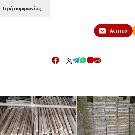
:
Τιμή συμφωνίας
Αίτημα