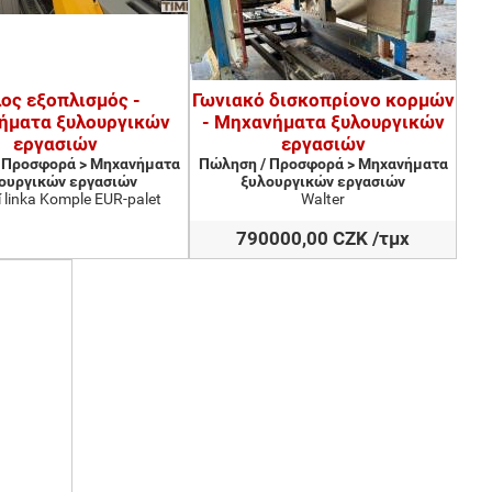
ος εξοπλισμός -
Γωνιακό δισκοπρίονο κορμών
ήματα ξυλουργικών
- Μηχανήματα ξυλουργικών
εργασιών
εργασιών
 Προσφορά > Μηχανήματα
Πώληση / Προσφορά > Μηχανήματα
ουργικών εργασιών
ξυλουργικών εργασιών
 linka Komple EUR-palet
Walter
790000,00 CZK /τμχ