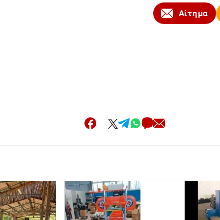
Αίτημα