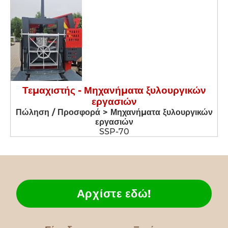
Τεμαχιστής - Μηχανήματα ξυλουργικών
εργασιών
Πώληση / Προσφορά > Μηχανήματα ξυλουργικών
εργασιών
SSP-70
Αρχίστε εδώ!