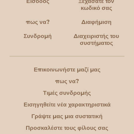
Είσοδος
Ξεχάσατε τον
κωδικό σας
πως να?
Διαφήμιση
Συνδρομή
Διαχειριστής του
συστήματος
Επικοινωνήστε μαζί μας
πως να?
Τιμές συνδρομής
Εισηγηθείτε νέα χαρακτηριστικά
Γράψτε μας μια συστατική
Προσκαλέστε τους φίλους σας