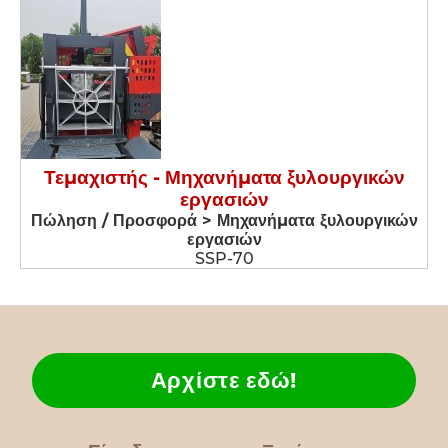
Τεμαχιστής - Μηχανήματα ξυλουργικών
εργασιών
Πώληση / Προσφορά > Μηχανήματα ξυλουργικών
εργασιών
SSP-70
Αρχίστε εδώ!