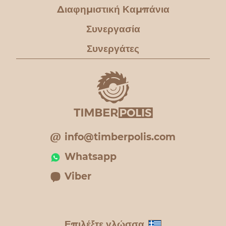
Διαφημιστική Καμπάνια
Συνεργασία
Συνεργάτες
info@timberpolis.com
Whatsapp
Viber
Επιλέξτε γλώσσα