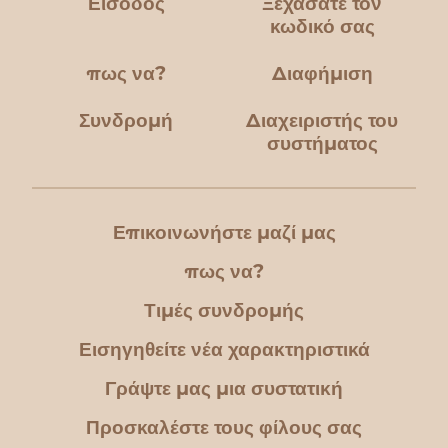
Είσοδος
Ξεχάσατε τον
κωδικό σας
πως να?
Διαφήμιση
Συνδρομή
Διαχειριστής του
συστήματος
Επικοινωνήστε μαζί μας
πως να?
Τιμές συνδρομής
Εισηγηθείτε νέα χαρακτηριστικά
Γράψτε μας μια συστατική
Προσκαλέστε τους φίλους σας