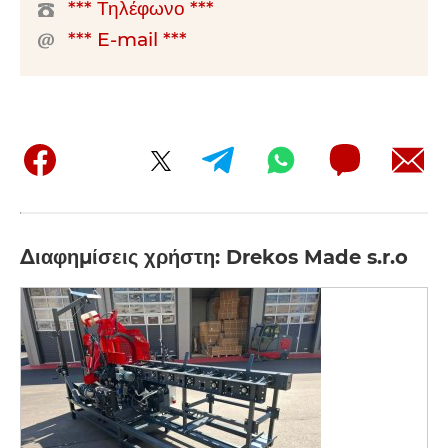
*** Τηλέφωνο ***
*** E-mail ***
Διαφημίσεις χρήστη: Drekos Made s.r.o