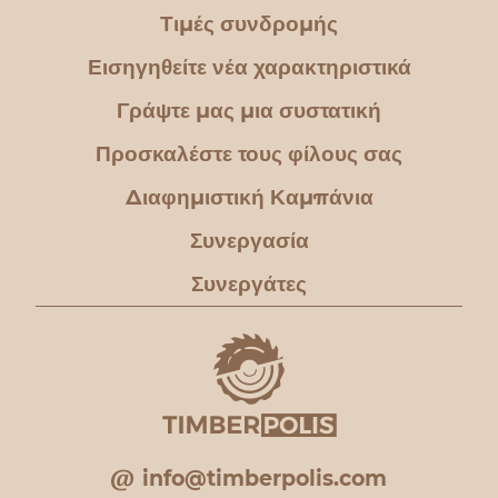
Τιμές συνδρομής
Εισηγηθείτε νέα χαρακτηριστικά
Γράψτε μας μια συστατική
Προσκαλέστε τους φίλους σας
Διαφημιστική Καμπάνια
Συνεργασία
Συνεργάτες
info@timberpolis.com