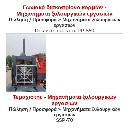
Γωνιακό δισκοπρίονο κορμών -
Μηχανήματα ξυλουργικών εργασιών
Πώληση / Προσφορά > Μηχανήματα ξυλουργικών
εργασιών
Dekos made s.r.o. PP-550
Τεμαχιστής - Μηχανήματα ξυλουργικών
εργασιών
Πώληση / Προσφορά > Μηχανήματα ξυλουργικών
εργασιών
SSP-70