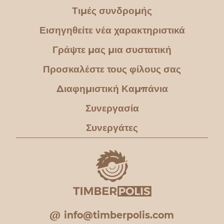
Τιμές συνδρομής
Εισηγηθείτε νέα χαρακτηριστικά
Γράψτε μας μια συστατική
Προσκαλέστε τους φίλους σας
Διαφημιστική Καμπάνια
Συνεργασία
Συνεργάτες
info@timberpolis.com