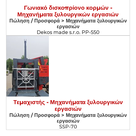
Γωνιακό δισκοπρίονο κορμών -
Μηχανήματα ξυλουργικών εργασιών
Πώληση / Προσφορά > Μηχανήματα ξυλουργικών
εργασιών
Dekos made s.r.o. PP-550
Τεμαχιστής - Μηχανήματα ξυλουργικών
εργασιών
Πώληση / Προσφορά > Μηχανήματα ξυλουργικών
εργασιών
SSP-70