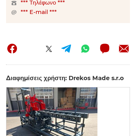
*** Τηλέφωνο ***
*** E-mail ***
Διαφημίσεις χρήστη: Drekos Made s.r.o