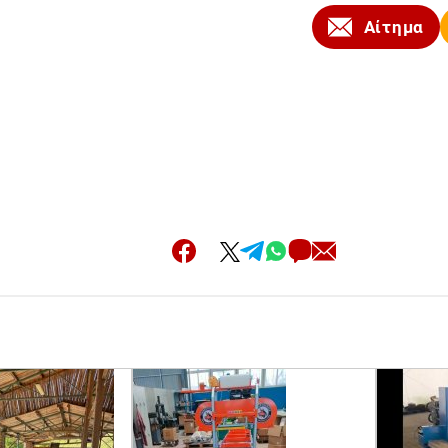
Αίτημα