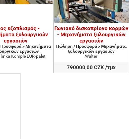
ος εξοπλισμός -
Γωνιακό δισκοπρίονο κορμών
ήματα ξυλουργικών
- Μηχανήματα ξυλουργικών
εργασιών
εργασιών
 Προσφορά > Μηχανήματα
Πώληση / Προσφορά > Μηχανήματα
ουργικών εργασιών
ξυλουργικών εργασιών
 linka Komple EUR-palet
Walter
790000,00 CZK /τμχ