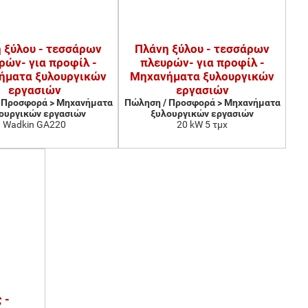
 ξύλου - τεσσάρων
Πλάνη ξύλου - τεσσάρων
ρών- για προφίλ -
πλευρών- για προφίλ -
ήματα ξυλουργικών
Μηχανήματα ξυλουργικών
εργασιών
εργασιών
 Προσφορά > Μηχανήματα
Πώληση / Προσφορά > Μηχανήματα
ουργικών εργασιών
ξυλουργικών εργασιών
Wadkin GA220
20 kW 5 τμχ
 -