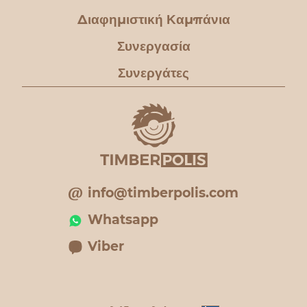
Διαφημιστική Καμπάνια
Συνεργασία
Συνεργάτες
info@timberpolis.com
Whatsapp
Viber