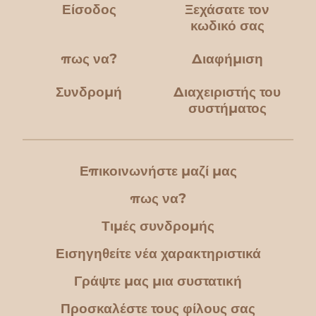
Είσοδος
Ξεχάσατε τον
κωδικό σας
πως να?
Διαφήμιση
Συνδρομή
Διαχειριστής του
συστήματος
Επικοινωνήστε μαζί μας
πως να?
Τιμές συνδρομής
Εισηγηθείτε νέα χαρακτηριστικά
Γράψτε μας μια συστατική
Προσκαλέστε τους φίλους σας