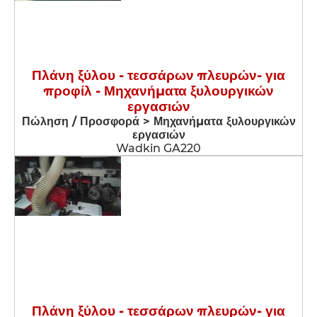
Πλάνη ξύλου - τεσσάρων πλευρών- για
προφίλ - Μηχανήματα ξυλουργικών
εργασιών
Πώληση / Προσφορά > Μηχανήματα ξυλουργικών
εργασιών
Wadkin GA220
Πλάνη ξύλου - τεσσάρων πλευρών- για