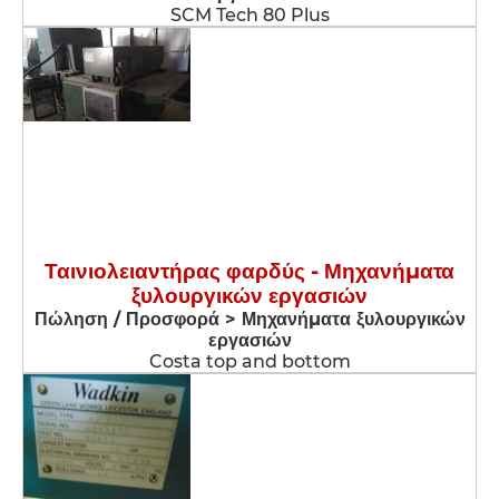
SCM Tech 80 Plus
Ταινιολειαντήρας φαρδύς - Μηχανήματα
ξυλουργικών εργασιών
Πώληση / Προσφορά > Μηχανήματα ξυλουργικών
εργασιών
Costa top and bottom