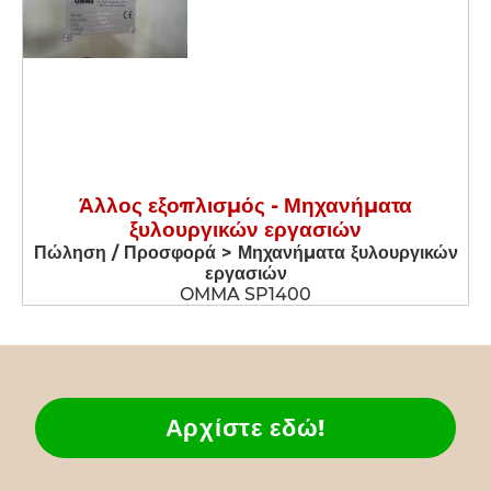
Άλλος εξοπλισμός - Μηχανήματα
ξυλουργικών εργασιών
Πώληση / Προσφορά > Μηχανήματα ξυλουργικών
εργασιών
OMMA SP1400
Αρχίστε εδώ!