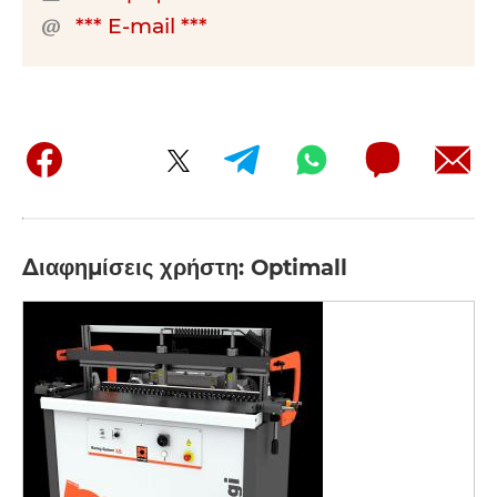
*** E-mail ***
Διαφημίσεις χρήστη: Optimall