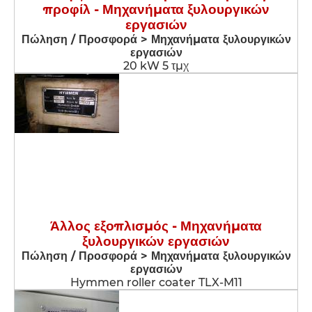
προφίλ - Μηχανήματα ξυλουργικών
εργασιών
Πώληση / Προσφορά > Μηχανήματα ξυλουργικών
εργασιών
20 kW 5 τμχ
Άλλος εξοπλισμός - Μηχανήματα
ξυλουργικών εργασιών
Πώληση / Προσφορά > Μηχανήματα ξυλουργικών
εργασιών
Hymmen roller coater TLX-M11