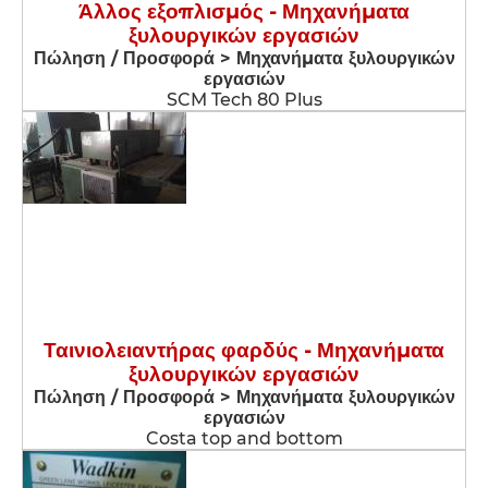
Άλλος εξοπλισμός - Μηχανήματα
ξυλουργικών εργασιών
Πώληση / Προσφορά > Μηχανήματα ξυλουργικών
εργασιών
SCM Tech 80 Plus
Ταινιολειαντήρας φαρδύς - Μηχανήματα
ξυλουργικών εργασιών
Πώληση / Προσφορά > Μηχανήματα ξυλουργικών
εργασιών
Costa top and bottom