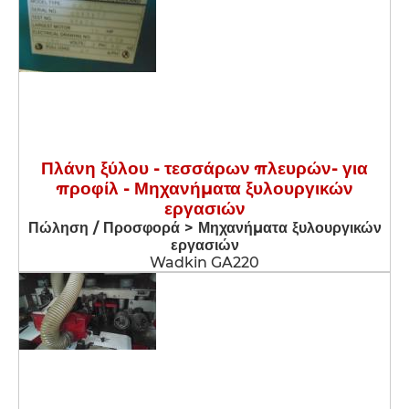
Πλάνη ξύλου - τεσσάρων πλευρών- για
προφίλ - Μηχανήματα ξυλουργικών
εργασιών
Πώληση / Προσφορά > Μηχανήματα ξυλουργικών
εργασιών
Wadkin GA220