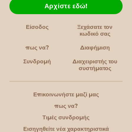
Αρχίστε εδώ!
Είσοδος
Ξεχάσατε τον
κωδικό σας
πως να?
Διαφήμιση
Συνδρομή
Διαχειριστής του
συστήματος
Επικοινωνήστε μαζί μας
πως να?
Τιμές συνδρομής
Εισηγηθείτε νέα χαρακτηριστικά