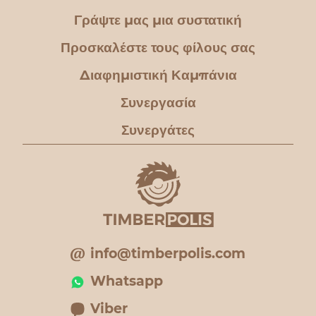
Γράψτε μας μια συστατική
Προσκαλέστε τους φίλους σας
Διαφημιστική Καμπάνια
Συνεργασία
Συνεργάτες
info@timberpolis.com
Whatsapp
Viber