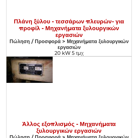
Πλάνη ξύλου - τεσσάρων πλευρών- για
προφίλ - Μηχανήματα ξυλουργικών
εργασιών
Πώληση / Προσφορά > Μηχανήματα ξυλουργικών
εργασιών
20 kW 5 τμχ
Άλλος εξοπλισμός - Μηχανήματα
ξυλουργικών εργασιών
Πώληση / Προσφορά > Μηχανήματα ξυλουργικών