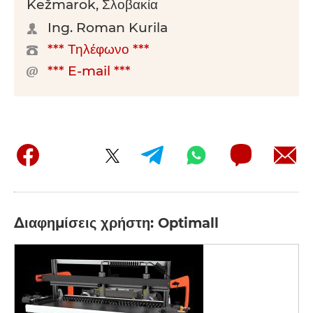
Kežmarok, Σλοβακία
Ing. Roman Kurila
*** Τηλέφωνο ***
*** E-mail ***
Διαφημίσεις χρήστη: Optimall