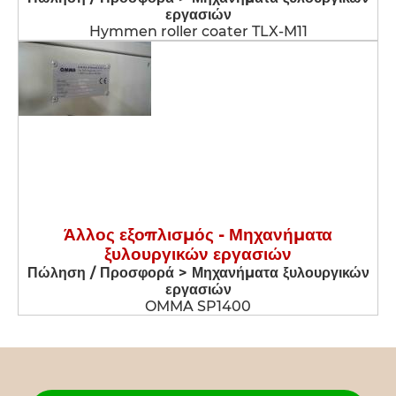
εργασιών
Hymmen roller coater TLX-M11
Άλλος εξοπλισμός - Μηχανήματα
ξυλουργικών εργασιών
Πώληση / Προσφορά > Μηχανήματα ξυλουργικών
εργασιών
OMMA SP1400