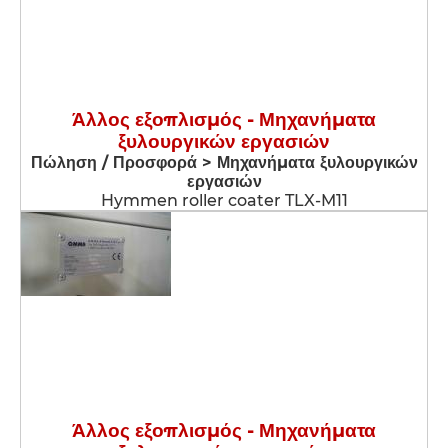
Άλλος εξοπλισμός - Μηχανήματα
ξυλουργικών εργασιών
Πώληση / Προσφορά > Μηχανήματα ξυλουργικών
εργασιών
Hymmen roller coater TLX-M11
Άλλος εξοπλισμός - Μηχανήματα