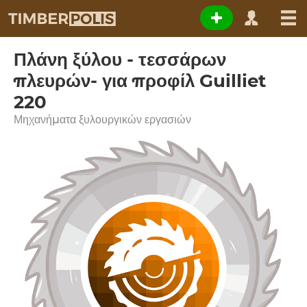
Πλάνη ξύλου - τεσσάρων
πλευρών- για προφίλ Guilliet
220
Μηχανήματα ξυλουργικών εργασιών