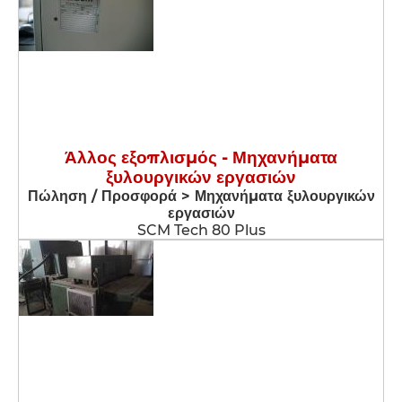
Άλλος εξοπλισμός - Μηχανήματα
ξυλουργικών εργασιών
Πώληση / Προσφορά > Μηχανήματα ξυλουργικών
εργασιών
SCM Tech 80 Plus