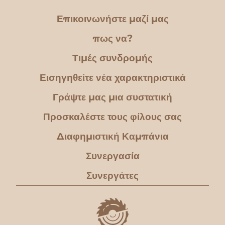
Επικοινωνήστε μαζί μας
πως να?
Τιμές συνδρομής
Εισηγηθείτε νέα χαρακτηριστικά
Γράψτε μας μια συστατική
Προσκαλέστε τους φίλους σας
Διαφημιστική Καμπάνια
Συνεργασία
Συνεργάτες