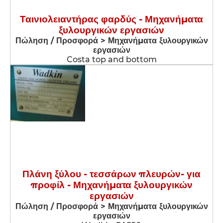
Ταινιολειαντήρας φαρδύς - Μηχανήματα
ξυλουργικών εργασιών
Πώληση / Προσφορά > Μηχανήματα ξυλουργικών
εργασιών
Costa top and bottom
Πλάνη ξύλου - τεσσάρων πλευρών- για
προφίλ - Μηχανήματα ξυλουργικών
εργασιών
Πώληση / Προσφορά > Μηχανήματα ξυλουργικών
εργασιών