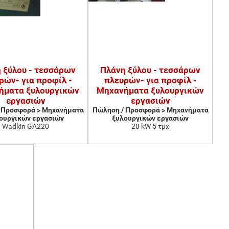
 ξύλου - τεσσάρων
Πλάνη ξύλου - τεσσάρων
ρών- για προφίλ -
πλευρών- για προφίλ -
ήματα ξυλουργικών
Μηχανήματα ξυλουργικών
εργασιών
εργασιών
 Προσφορά > Μηχανήματα
Πώληση / Προσφορά > Μηχανήματα
ουργικών εργασιών
ξυλουργικών εργασιών
Wadkin GA220
20 kW 5 τμχ