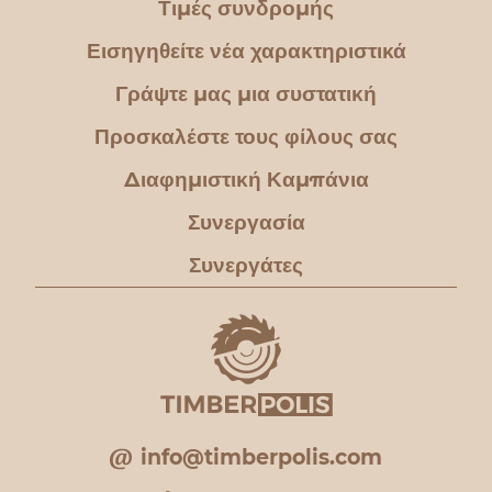
Τιμές συνδρομής
Εισηγηθείτε νέα χαρακτηριστικά
Γράψτε μας μια συστατική
Προσκαλέστε τους φίλους σας
Διαφημιστική Καμπάνια
Συνεργασία
Συνεργάτες
info@timberpolis.com