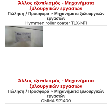
Άλλος εξοπλισμός - Μηχανήματα
ξυλουργικών εργασιών
Πώληση / Προσφορά > Μηχανήματα ξυλουργικών
εργασιών
Hymmen roller coater TLX-M11
Άλλος εξοπλισμός - Μηχανήματα
ξυλουργικών εργασιών
Πώληση / Προσφορά > Μηχανήματα ξυλουργικών
εργασιών
OMMA SP1400