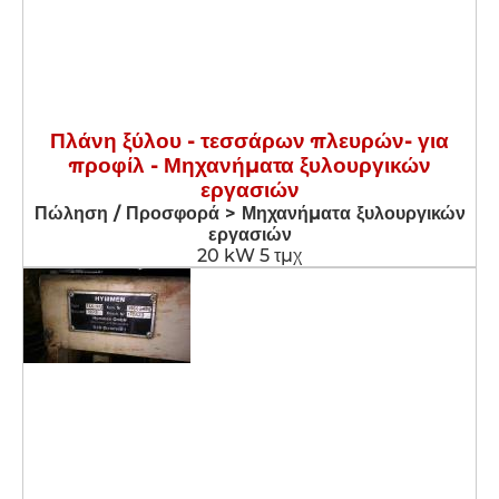
Πλάνη ξύλου - τεσσάρων πλευρών- για
προφίλ - Μηχανήματα ξυλουργικών
εργασιών
Πώληση / Προσφορά > Μηχανήματα ξυλουργικών
εργασιών
20 kW 5 τμχ