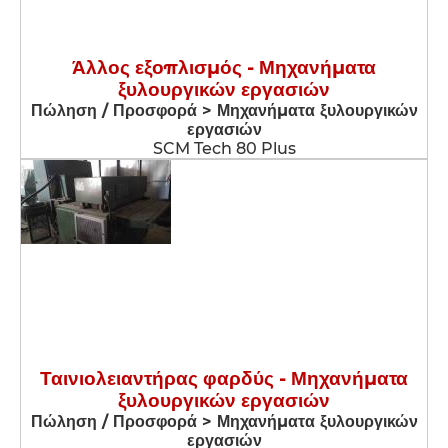
Άλλος εξοπλισμός - Μηχανήματα
ξυλουργικών εργασιών
Πώληση / Προσφορά > Μηχανήματα ξυλουργικών
εργασιών
SCM Tech 80 Plus
Ταινιολειαντήρας φαρδύς - Μηχανήματα
ξυλουργικών εργασιών
Πώληση / Προσφορά > Μηχανήματα ξυλουργικών
εργασιών