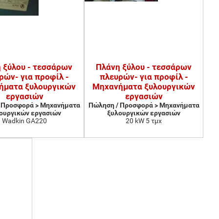
 ξύλου - τεσσάρων
Πλάνη ξύλου - τεσσάρων
ρών- για προφίλ -
πλευρών- για προφίλ -
ήματα ξυλουργικών
Μηχανήματα ξυλουργικών
εργασιών
εργασιών
 Προσφορά > Μηχανήματα
Πώληση / Προσφορά > Μηχανήματα
ουργικών εργασιών
ξυλουργικών εργασιών
Wadkin GA220
20 kW 5 τμχ