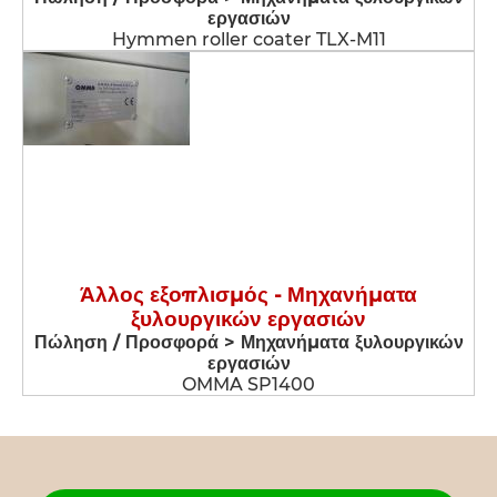
εργασιών
Hymmen roller coater TLX-M11
Άλλος εξοπλισμός - Μηχανήματα
ξυλουργικών εργασιών
Πώληση / Προσφορά > Μηχανήματα ξυλουργικών
εργασιών
OMMA SP1400