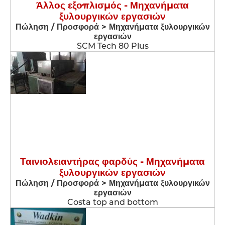
Άλλος εξοπλισμός - Μηχανήματα
ξυλουργικών εργασιών
Πώληση / Προσφορά > Μηχανήματα ξυλουργικών
εργασιών
SCM Tech 80 Plus
Ταινιολειαντήρας φαρδύς - Μηχανήματα
ξυλουργικών εργασιών
Πώληση / Προσφορά > Μηχανήματα ξυλουργικών
εργασιών
Costa top and bottom