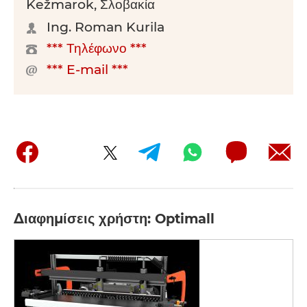
Kežmarok, Σλοβακία
Ing. Roman Kurila
*** Τηλέφωνο ***
*** E-mail ***
Διαφημίσεις χρήστη: Optimall