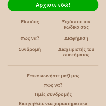
Αρχίστε εδώ!
Είσοδος
Ξεχάσατε τον
κωδικό σας
πως να?
Διαφήμιση
Συνδρομή
Διαχειριστής του
συστήματος
Επικοινωνήστε μαζί μας
πως να?
Τιμές συνδρομής
Εισηγηθείτε νέα χαρακτηριστικά