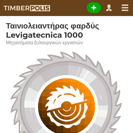
Ταινιολειαντήρας φαρδύς
Levigatecnica 1000
Μηχανήματα ξυλουργικών εργασιών