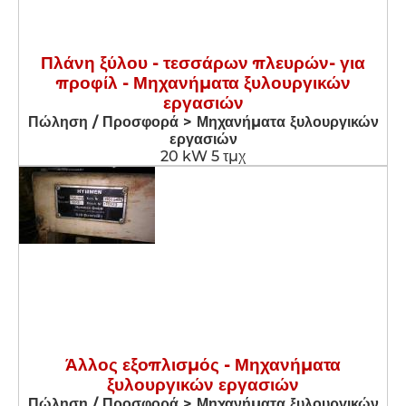
Πλάνη ξύλου - τεσσάρων πλευρών- για
προφίλ - Μηχανήματα ξυλουργικών
εργασιών
Πώληση / Προσφορά > Μηχανήματα ξυλουργικών
εργασιών
20 kW 5 τμχ
Άλλος εξοπλισμός - Μηχανήματα
ξυλουργικών εργασιών
Πώληση / Προσφορά > Μηχανήματα ξυλουργικών