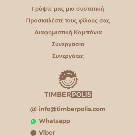
Γράψτε μας μια συστατική
Προσκαλέστε τους φίλους σας
Διαφημιστική Καμπάνια
Συνεργασία
Συνεργάτες
info@timberpolis.com
Whatsapp
Viber