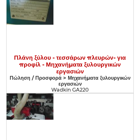
Πλάνη ξύλου - τεσσάρων πλευρών- για
προφίλ - Μηχανήματα ξυλουργικών
εργασιών
Πώληση / Προσφορά > Μηχανήματα ξυλουργικών
εργασιών
Wadkin GA220