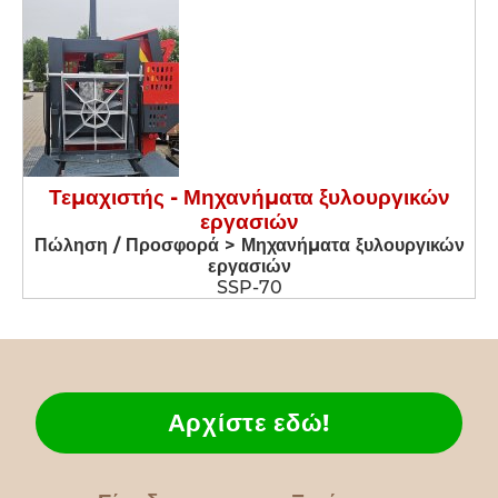
Τεμαχιστής - Μηχανήματα ξυλουργικών
εργασιών
Πώληση / Προσφορά > Μηχανήματα ξυλουργικών
εργασιών
SSP-70
Αρχίστε εδώ!