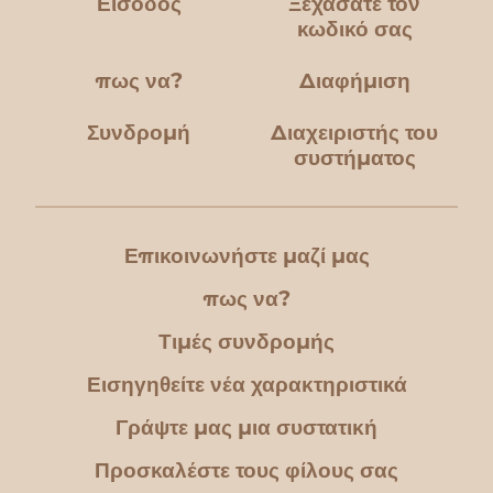
Είσοδος
Ξεχάσατε τον
κωδικό σας
πως να?
Διαφήμιση
Συνδρομή
Διαχειριστής του
συστήματος
Επικοινωνήστε μαζί μας
πως να?
Τιμές συνδρομής
Εισηγηθείτε νέα χαρακτηριστικά
Γράψτε μας μια συστατική
Προσκαλέστε τους φίλους σας