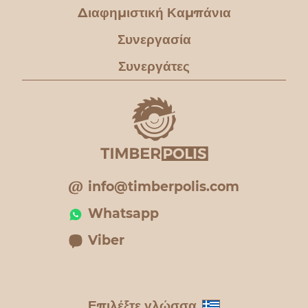
Διαφημιστική Καμπάνια
Συνεργασία
Συνεργάτες
info@timberpolis.com
Whatsapp
Viber
Επιλέξτε γλώσσα