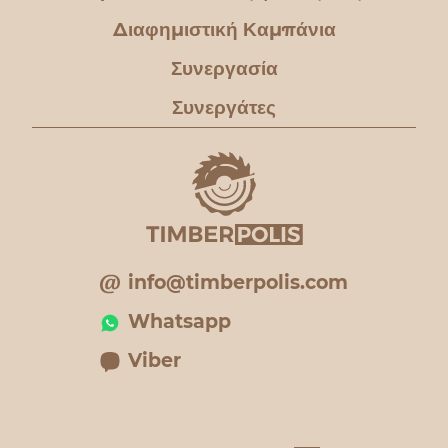
Διαφημιστική Καμπάνια
Συνεργασία
Συνεργάτες
info@timberpolis.com
Whatsapp
Viber