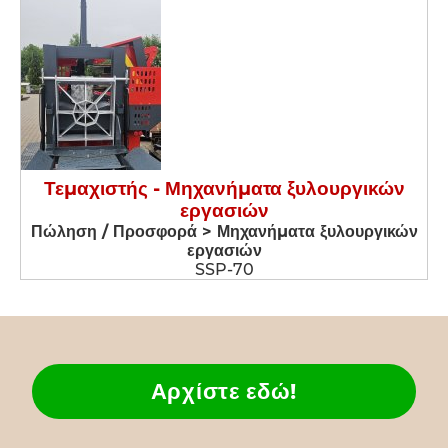
Τεμαχιστής - Μηχανήματα ξυλουργικών
εργασιών
Πώληση / Προσφορά > Μηχανήματα ξυλουργικών
εργασιών
SSP-70
Αρχίστε εδώ!