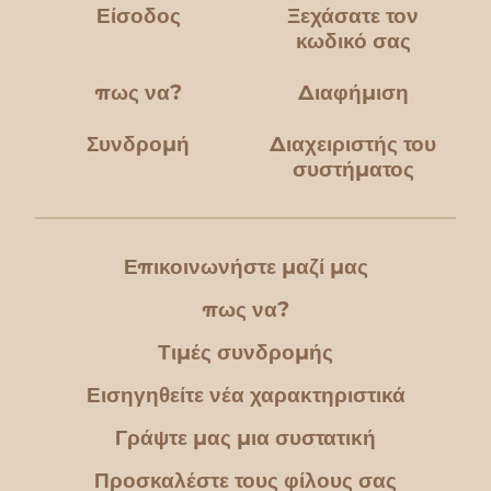
Είσοδος
Ξεχάσατε τον
κωδικό σας
πως να?
Διαφήμιση
Συνδρομή
Διαχειριστής του
συστήματος
Επικοινωνήστε μαζί μας
πως να?
Τιμές συνδρομής
Εισηγηθείτε νέα χαρακτηριστικά
Γράψτε μας μια συστατική
Προσκαλέστε τους φίλους σας