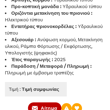
Προ-κοπτική μονάδα :
Υδραυλικού τύπου
Οριζόντια μετακίνηση του πριονιού :
Ηλεκτρικού τύπου
Εντατήρας πριονοκορδέλας :
Υδραυλικού
τύπου
Αξεσουάρ :
Ανύψωση κορμού, Μετακίνηση
υλικού, Ράμπα Φόρτωσης / Εκφόρτωσης,
Υπολογιστής (ψηφιακός)
Έτος παραγωγής :
2025
Παράδοση / Μεταφορά / Πληρωμή :
Πληρωμή με έμβασμα τραπέζης
Τιμή :
Τιμή συμφωνίας
Αίτημα