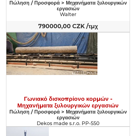
Πώληση / Προσφορά > Μηχανήματα ξυλουργικών
εργασιών
Walter
790000,00 CZK /τμχ
Γωνιακό δισκοπρίονο κορμών -
Μηχανήματα ξυλουργικών εργασιών
Πώληση / Προσφορά > Μηχανήματα ξυλουργικών
εργασιών
Dekos made s.r.o. PP-550