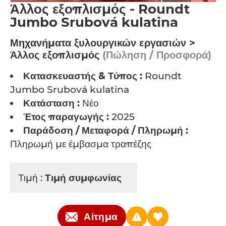
Άλλος εξοπλισμός - Roundt
Jumbo Srubová kulatina
Μηχανήματα ξυλουργικών εργασιών >
Άλλος εξοπλισμός
(Πώληση / Προσφορά)
Κατασκευαστής & Τύπος :
Roundt
Jumbo Srubová kulatina
Κατάσταση :
Νέο
Έτος παραγωγής :
2025
Παράδοση / Μεταφορά / Πληρωμή :
Πληρωμή με έμβασμα τραπέζης
Τιμή :
Τιμή συμφωνίας
Αίτημα