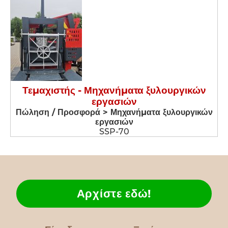
Τεμαχιστής - Μηχανήματα ξυλουργικών
εργασιών
Πώληση / Προσφορά > Μηχανήματα ξυλουργικών
εργασιών
SSP-70
Αρχίστε εδώ!