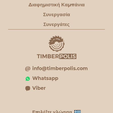
Διαφημιστική Καμπάνια
Συνεργασία
Συνεργάτες
info@timberpolis.com
Whatsapp
Viber
Επιλέξτε γλώσσα