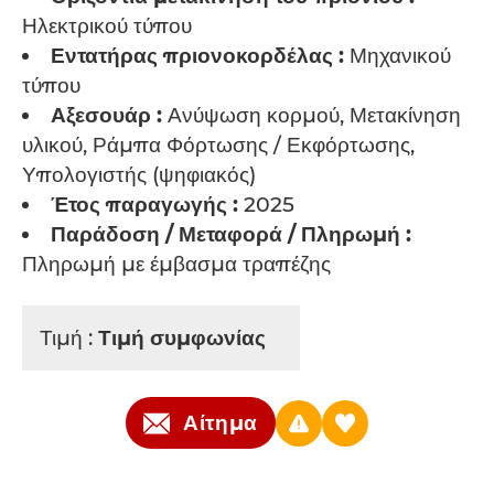
Ηλεκτρικού τύπου
Εντατήρας πριονοκορδέλας :
Μηχανικού
τύπου
Αξεσουάρ :
Ανύψωση κορμού, Μετακίνηση
υλικού, Ράμπα Φόρτωσης / Εκφόρτωσης,
Υπολογιστής (ψηφιακός)
Έτος παραγωγής :
2025
Παράδοση / Μεταφορά / Πληρωμή :
Πληρωμή με έμβασμα τραπέζης
Τιμή :
Τιμή συμφωνίας
Αίτημα