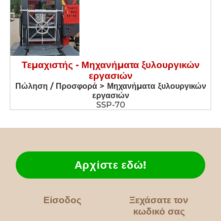
Τεμαχιστής - Μηχανήματα ξυλουργικών
εργασιών
Πώληση / Προσφορά > Μηχανήματα ξυλουργικών
εργασιών
SSP-70
Αρχίστε εδώ!
Είσοδος
Ξεχάσατε τον
κωδικό σας