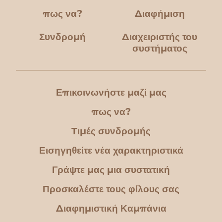
πως να?
Διαφήμιση
Συνδρομή
Διαχειριστής του
συστήματος
Επικοινωνήστε μαζί μας
πως να?
Τιμές συνδρομής
Εισηγηθείτε νέα χαρακτηριστικά
Γράψτε μας μια συστατική
Προσκαλέστε τους φίλους σας
Διαφημιστική Καμπάνια