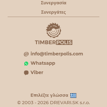
Συνεργασία
Συνεργάτες
info@timberpolis.com
Whatsapp
Viber
Επιλέξτε γλώσσα
© 2003 - 2026 DREVARI.SK s.r.o.