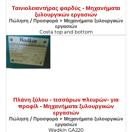
Ταινιολειαντήρας φαρδύς - Μηχανήματα
ξυλουργικών εργασιών
Πώληση / Προσφορά > Μηχανήματα ξυλουργικών
εργασιών
Costa top and bottom
Πλάνη ξύλου - τεσσάρων πλευρών- για
προφίλ - Μηχανήματα ξυλουργικών
εργασιών
Πώληση / Προσφορά > Μηχανήματα ξυλουργικών
εργασιών
Wadkin GA220