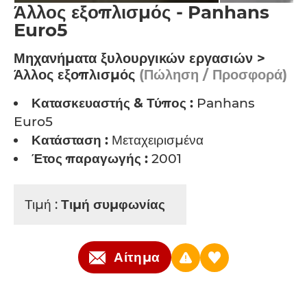
Άλλος εξοπλισμός - Panhans
Euro5
Μηχανήματα ξυλουργικών εργασιών >
Άλλος εξοπλισμός
(Πώληση / Προσφορά)
Κατασκευαστής & Τύπος :
Panhans
Euro5
Κατάσταση :
Μεταχειρισμένα
Έτος παραγωγής :
2001
Τιμή :
Τιμή συμφωνίας
Αίτημα