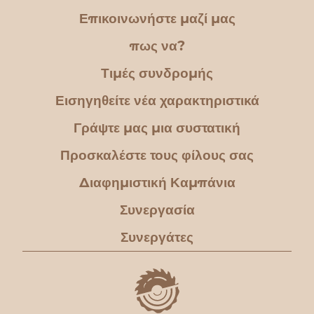
Επικοινωνήστε μαζί μας
πως να?
Τιμές συνδρομής
Εισηγηθείτε νέα χαρακτηριστικά
Γράψτε μας μια συστατική
Προσκαλέστε τους φίλους σας
Διαφημιστική Καμπάνια
Συνεργασία
Συνεργάτες