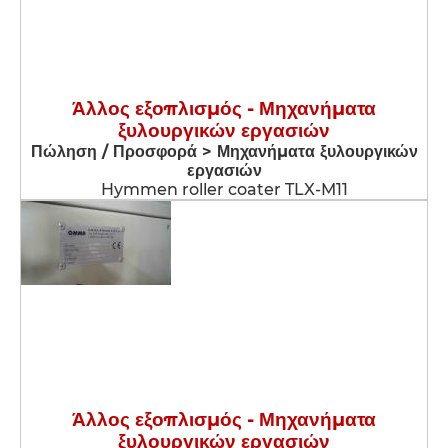
Άλλος εξοπλισμός - Μηχανήματα
ξυλουργικών εργασιών
Πώληση / Προσφορά > Μηχανήματα ξυλουργικών
εργασιών
Hymmen roller coater TLX-M11
Άλλος εξοπλισμός - Μηχανήματα
ξυλουργικών εργασιών