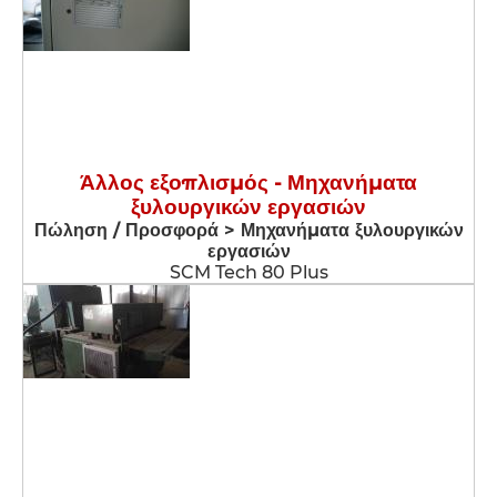
Άλλος εξοπλισμός - Μηχανήματα
ξυλουργικών εργασιών
Πώληση / Προσφορά > Μηχανήματα ξυλουργικών
εργασιών
SCM Tech 80 Plus