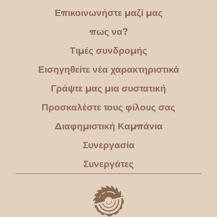
Επικοινωνήστε μαζί μας
πως να?
Τιμές συνδρομής
Εισηγηθείτε νέα χαρακτηριστικά
Γράψτε μας μια συστατική
Προσκαλέστε τους φίλους σας
Διαφημιστική Καμπάνια
Συνεργασία
Συνεργάτες