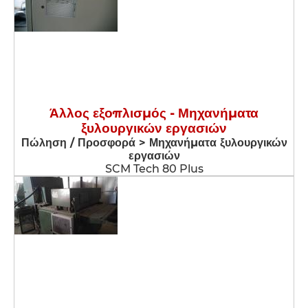
Άλλος εξοπλισμός - Μηχανήματα
ξυλουργικών εργασιών
Πώληση / Προσφορά > Μηχανήματα ξυλουργικών
εργασιών
SCM Tech 80 Plus