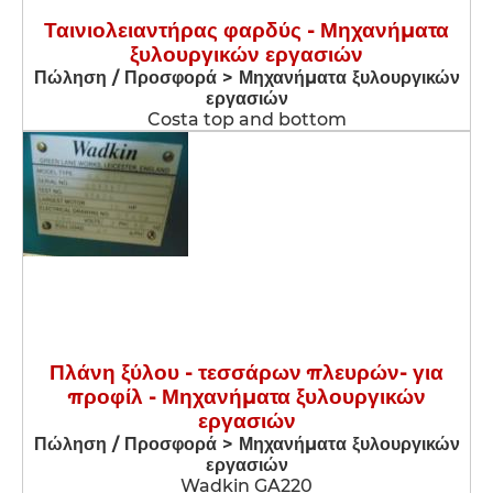
Ταινιολειαντήρας φαρδύς - Μηχανήματα
ξυλουργικών εργασιών
Πώληση / Προσφορά > Μηχανήματα ξυλουργικών
εργασιών
Costa top and bottom
Πλάνη ξύλου - τεσσάρων πλευρών- για
προφίλ - Μηχανήματα ξυλουργικών
εργασιών
Πώληση / Προσφορά > Μηχανήματα ξυλουργικών
εργασιών
Wadkin GA220