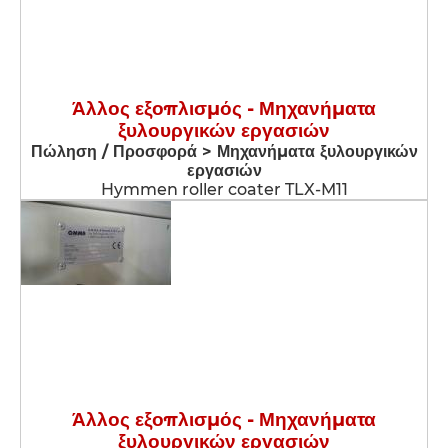
Άλλος εξοπλισμός - Μηχανήματα
ξυλουργικών εργασιών
Πώληση / Προσφορά > Μηχανήματα ξυλουργικών
εργασιών
Hymmen roller coater TLX-M11
Άλλος εξοπλισμός - Μηχανήματα
ξυλουργικών εργασιών