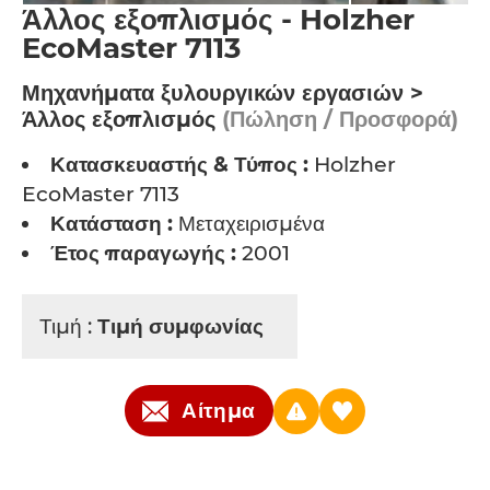
Άλλος εξοπλισμός - Holzher
EcoMaster 7113
Μηχανήματα ξυλουργικών εργασιών >
Άλλος εξοπλισμός
(Πώληση / Προσφορά)
Κατασκευαστής & Τύπος :
Holzher
EcoMaster 7113
Κατάσταση :
Μεταχειρισμένα
Έτος παραγωγής :
2001
Τιμή :
Τιμή συμφωνίας
Αίτημα