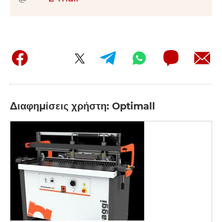
Διαφημίσεις χρήστη: Optimall