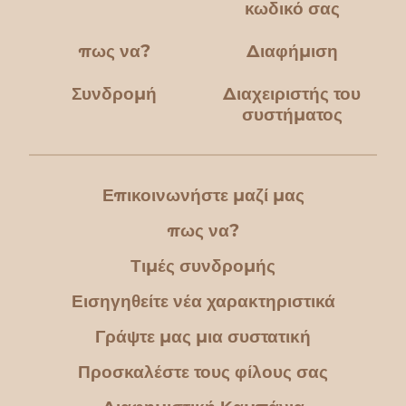
κωδικό σας
πως να?
Διαφήμιση
Συνδρομή
Διαχειριστής του
συστήματος
Επικοινωνήστε μαζί μας
πως να?
Τιμές συνδρομής
Εισηγηθείτε νέα χαρακτηριστικά
Γράψτε μας μια συστατική
Προσκαλέστε τους φίλους σας