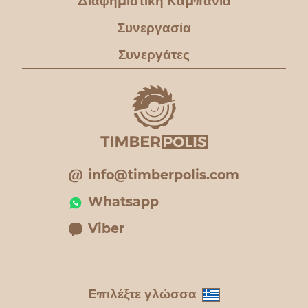
Διαφημιστική Καμπάνια
Συνεργασία
Συνεργάτες
info@timberpolis.com
Whatsapp
Viber
Επιλέξτε γλώσσα