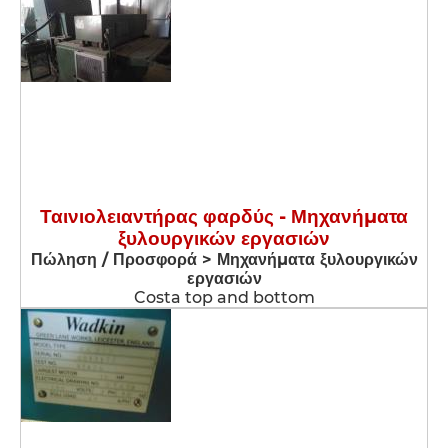
Ταινιολειαντήρας φαρδύς - Μηχανήματα
ξυλουργικών εργασιών
Πώληση / Προσφορά > Μηχανήματα ξυλουργικών
εργασιών
Costa top and bottom