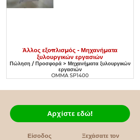
Άλλος εξοπλισμός - Μηχανήματα
ξυλουργικών εργασιών
Πώληση / Προσφορά > Μηχανήματα ξυλουργικών
εργασιών
OMMA SP1400
Αρχίστε εδώ!
Είσοδος
Ξεχάσατε τον