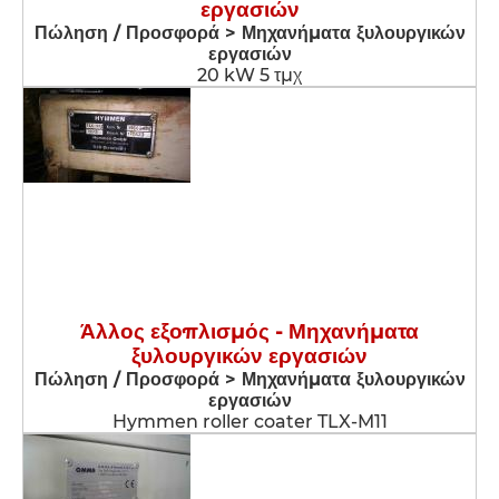
εργασιών
Πώληση / Προσφορά > Μηχανήματα ξυλουργικών
εργασιών
20 kW 5 τμχ
Άλλος εξοπλισμός - Μηχανήματα
ξυλουργικών εργασιών
Πώληση / Προσφορά > Μηχανήματα ξυλουργικών
εργασιών
Hymmen roller coater TLX-M11