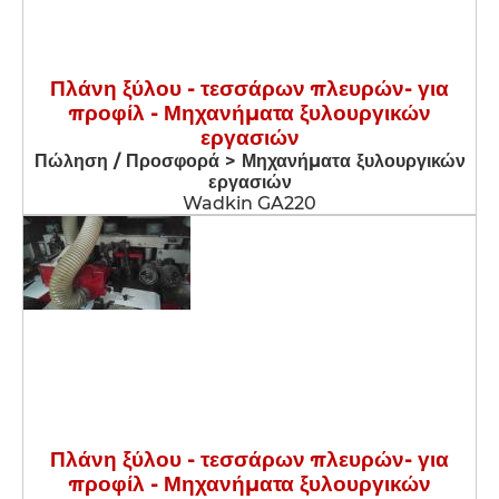
Πλάνη ξύλου - τεσσάρων πλευρών- για
προφίλ - Μηχανήματα ξυλουργικών
εργασιών
Πώληση / Προσφορά > Μηχανήματα ξυλουργικών
εργασιών
Wadkin GA220
Πλάνη ξύλου - τεσσάρων πλευρών- για
προφίλ - Μηχανήματα ξυλουργικών