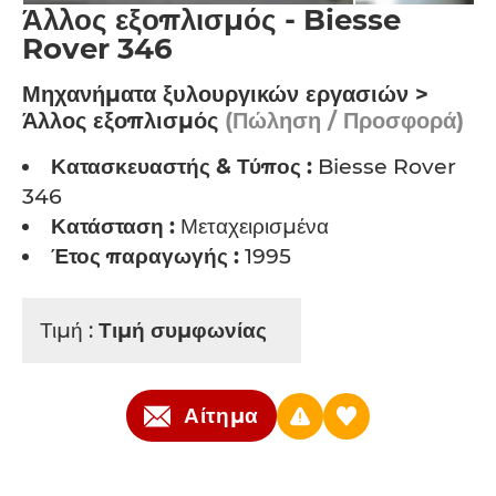
Άλλος εξοπλισμός - Biesse
Rover 346
Μηχανήματα ξυλουργικών εργασιών >
Άλλος εξοπλισμός
(Πώληση / Προσφορά)
Κατασκευαστής & Τύπος :
Biesse Rover
346
Κατάσταση :
Μεταχειρισμένα
Έτος παραγωγής :
1995
Τιμή :
Τιμή συμφωνίας
Αίτημα