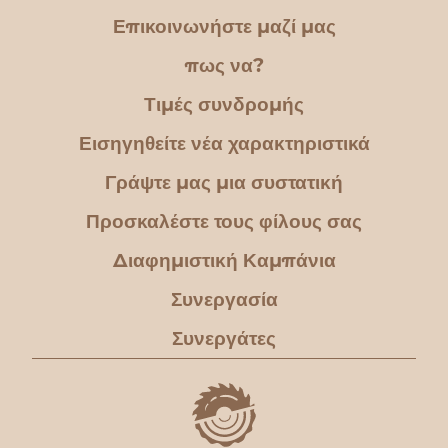
Επικοινωνήστε μαζί μας
πως να?
Τιμές συνδρομής
Εισηγηθείτε νέα χαρακτηριστικά
Γράψτε μας μια συστατική
Προσκαλέστε τους φίλους σας
Διαφημιστική Καμπάνια
Συνεργασία
Συνεργάτες