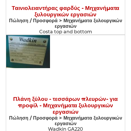
Ταινιολειαντήρας φαρδύς - Μηχανήματα
ξυλουργικών εργασιών
Πώληση / Προσφορά > Μηχανήματα ξυλουργικών
εργασιών
Costa top and bottom
Πλάνη ξύλου - τεσσάρων πλευρών- για
προφίλ - Μηχανήματα ξυλουργικών
εργασιών
Πώληση / Προσφορά > Μηχανήματα ξυλουργικών
εργασιών
Wadkin GA220