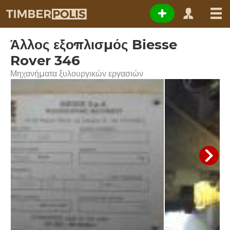
Άλλος εξοπλισμός Biesse
Rover 346
Μηχανήματα ξυλουργικών εργασιών