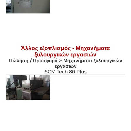
Άλλος εξοπλισμός - Μηχανήματα
ξυλουργικών εργασιών
Πώληση / Προσφορά > Μηχανήματα ξυλουργικών
εργασιών
SCM Tech 80 Plus