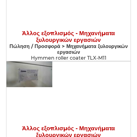
Άλλος εξοπλισμός - Μηχανήματα
ξυλουργικών εργασιών
Πώληση / Προσφορά > Μηχανήματα ξυλουργικών
εργασιών
Hymmen roller coater TLX-M11
Άλλος εξοπλισμός - Μηχανήματα
ξυλουργικών εργασιών