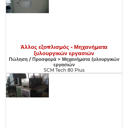
Άλλος εξοπλισμός - Μηχανήματα
ξυλουργικών εργασιών
Πώληση / Προσφορά > Μηχανήματα ξυλουργικών
εργασιών
SCM Tech 80 Plus