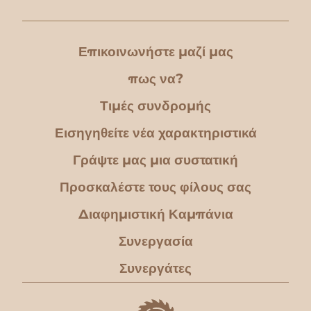
Επικοινωνήστε μαζί μας
πως να?
Τιμές συνδρομής
Εισηγηθείτε νέα χαρακτηριστικά
Γράψτε μας μια συστατική
Προσκαλέστε τους φίλους σας
Διαφημιστική Καμπάνια
Συνεργασία
Συνεργάτες