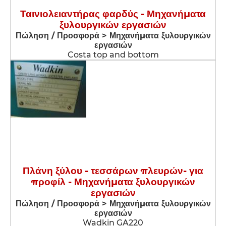
Ταινιολειαντήρας φαρδύς - Μηχανήματα
ξυλουργικών εργασιών
Πώληση / Προσφορά > Μηχανήματα ξυλουργικών
εργασιών
Costa top and bottom
Πλάνη ξύλου - τεσσάρων πλευρών- για
προφίλ - Μηχανήματα ξυλουργικών
εργασιών
Πώληση / Προσφορά > Μηχανήματα ξυλουργικών
εργασιών
Wadkin GA220