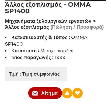
Άλλος εξοπλισμός - OMMA
SP1400
Μηχανήματα ξυλουργικών εργασιών >
Άλλος εξοπλισμός
(Πώληση / Προσφορά)
Κατασκευαστής & Τύπος :
OMMA
SP1400
Κατάσταση :
Μεταχειρισμένα
Έτος παραγωγής :
1999
Τιμή :
Τιμή συμφωνίας
Αίτημα