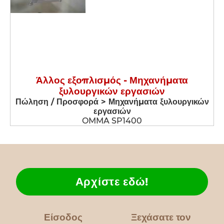
Άλλος εξοπλισμός - Μηχανήματα
ξυλουργικών εργασιών
Πώληση / Προσφορά > Μηχανήματα ξυλουργικών
εργασιών
OMMA SP1400
Αρχίστε εδώ!
Είσοδος
Ξεχάσατε τον