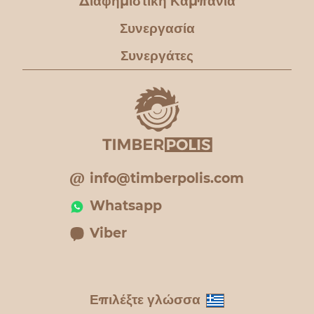
Διαφημιστική Καμπάνια
Συνεργασία
Συνεργάτες
info@timberpolis.com
Whatsapp
Viber
Επιλέξτε γλώσσα