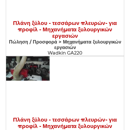
Πλάνη ξύλου - τεσσάρων πλευρών- για
προφίλ - Μηχανήματα ξυλουργικών
εργασιών
Πώληση / Προσφορά > Μηχανήματα ξυλουργικών
εργασιών
Wadkin GA220
Πλάνη ξύλου - τεσσάρων πλευρών- για
προφίλ - Μηχανήματα ξυλουργικών