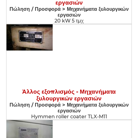
εργασιών
Πώληση / Προσφορά > Μηχανήματα ξυλουργικών
εργασιών
20 kW 5 τμχ
Άλλος εξοπλισμός - Μηχανήματα
ξυλουργικών εργασιών
Πώληση / Προσφορά > Μηχανήματα ξυλουργικών
εργασιών
Hymmen roller coater TLX-M11