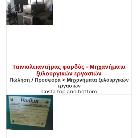
Ταινιολειαντήρας φαρδύς - Μηχανήματα
ξυλουργικών εργασιών
Πώληση / Προσφορά > Μηχανήματα ξυλουργικών
εργασιών
Costa top and bottom