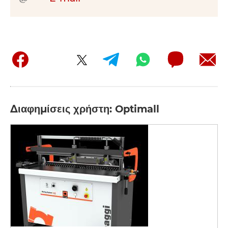
Διαφημίσεις χρήστη: Optimall