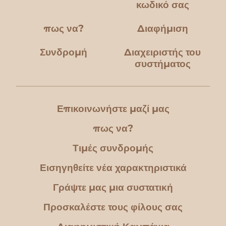
κωδικό σας
πως να?
Διαφήμιση
Συνδρομή
Διαχειριστής του
συστήματος
Επικοινωνήστε μαζί μας
πως να?
Τιμές συνδρομής
Εισηγηθείτε νέα χαρακτηριστικά
Γράψτε μας μια συστατική
Προσκαλέστε τους φίλους σας