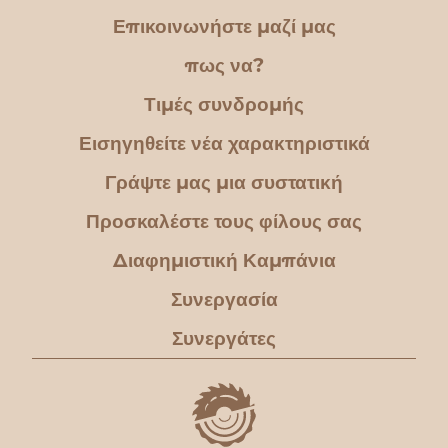
Επικοινωνήστε μαζί μας
πως να?
Τιμές συνδρομής
Εισηγηθείτε νέα χαρακτηριστικά
Γράψτε μας μια συστατική
Προσκαλέστε τους φίλους σας
Διαφημιστική Καμπάνια
Συνεργασία
Συνεργάτες