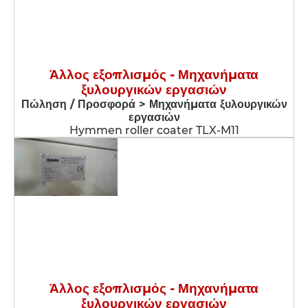
Άλλος εξοπλισμός - Μηχανήματα
ξυλουργικών εργασιών
Πώληση / Προσφορά > Μηχανήματα ξυλουργικών
εργασιών
Hymmen roller coater TLX-M11
Άλλος εξοπλισμός - Μηχανήματα
ξυλουργικών εργασιών