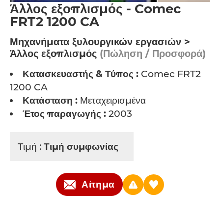
Άλλος εξοπλισμός - Comec
FRT2 1200 CA
Μηχανήματα ξυλουργικών εργασιών >
Άλλος εξοπλισμός
(Πώληση / Προσφορά)
Κατασκευαστής & Τύπος :
Comec FRT2
1200 CA
Κατάσταση :
Μεταχειρισμένα
Έτος παραγωγής :
2003
Τιμή :
Τιμή συμφωνίας
Αίτημα