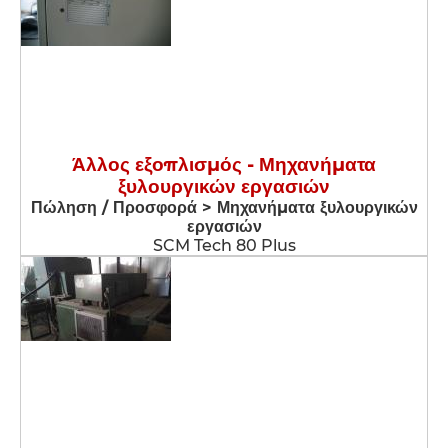
Άλλος εξοπλισμός - Μηχανήματα
ξυλουργικών εργασιών
Πώληση / Προσφορά > Μηχανήματα ξυλουργικών
εργασιών
SCM Tech 80 Plus