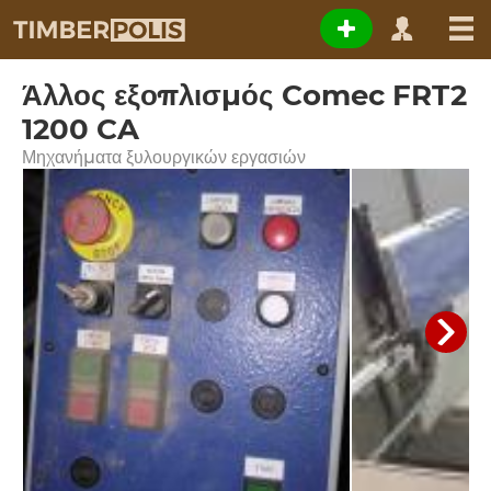
Άλλος εξοπλισμός Comec FRT2
1200 CA
Μηχανήματα ξυλουργικών εργασιών