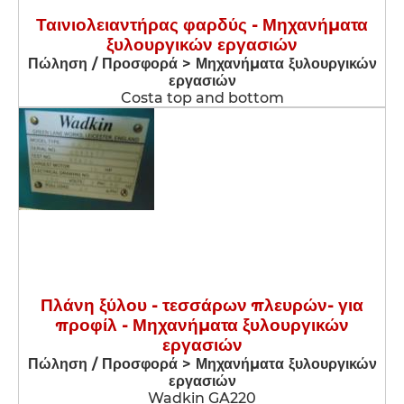
Ταινιολειαντήρας φαρδύς - Μηχανήματα
ξυλουργικών εργασιών
Πώληση / Προσφορά > Μηχανήματα ξυλουργικών
εργασιών
Costa top and bottom
Πλάνη ξύλου - τεσσάρων πλευρών- για
προφίλ - Μηχανήματα ξυλουργικών
εργασιών
Πώληση / Προσφορά > Μηχανήματα ξυλουργικών
εργασιών
Wadkin GA220