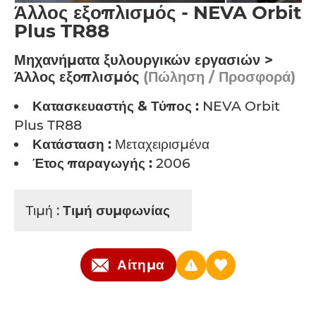
Άλλος εξοπλισμός - NEVA Orbit
Plus TR88
Μηχανήματα ξυλουργικών εργασιών >
Άλλος εξοπλισμός
(Πώληση / Προσφορά)
Κατασκευαστής & Τύπος :
NEVA Orbit
Plus TR88
Κατάσταση :
Μεταχειρισμένα
Έτος παραγωγής :
2006
Τιμή :
Τιμή συμφωνίας
Αίτημα