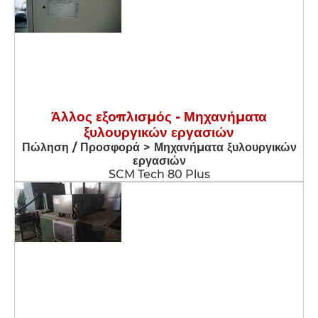
Άλλος εξοπλισμός - Μηχανήματα
ξυλουργικών εργασιών
Πώληση / Προσφορά > Μηχανήματα ξυλουργικών
εργασιών
SCM Tech 80 Plus