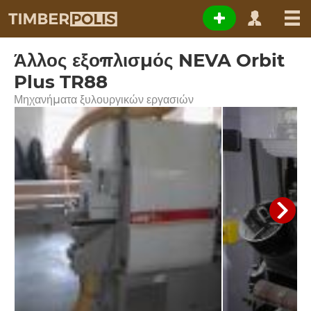
Άλλος εξοπλισμός NEVA Orbit
Plus TR88
Μηχανήματα ξυλουργικών εργασιών