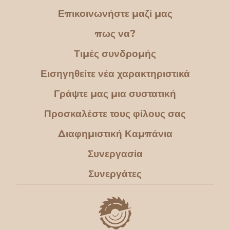
Επικοινωνήστε μαζί μας
πως να?
Τιμές συνδρομής
Εισηγηθείτε νέα χαρακτηριστικά
Γράψτε μας μια συστατική
Προσκαλέστε τους φίλους σας
Διαφημιστική Καμπάνια
Συνεργασία
Συνεργάτες