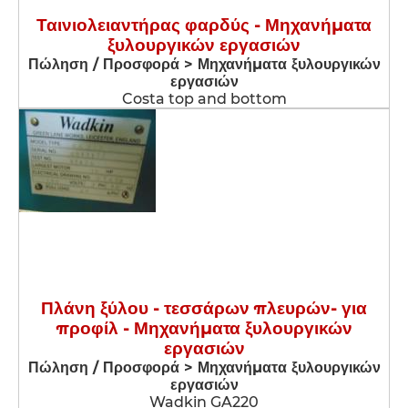
Ταινιολειαντήρας φαρδύς - Μηχανήματα
ξυλουργικών εργασιών
Πώληση / Προσφορά > Μηχανήματα ξυλουργικών
εργασιών
Costa top and bottom
Πλάνη ξύλου - τεσσάρων πλευρών- για
προφίλ - Μηχανήματα ξυλουργικών
εργασιών
Πώληση / Προσφορά > Μηχανήματα ξυλουργικών
εργασιών
Wadkin GA220