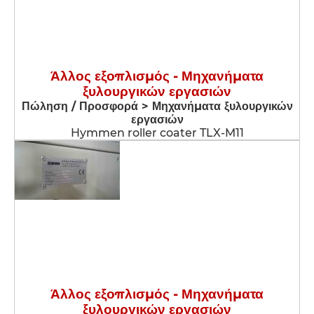
Άλλος εξοπλισμός - Μηχανήματα
ξυλουργικών εργασιών
Πώληση / Προσφορά > Μηχανήματα ξυλουργικών
εργασιών
Hymmen roller coater TLX-M11
Άλλος εξοπλισμός - Μηχανήματα
ξυλουργικών εργασιών