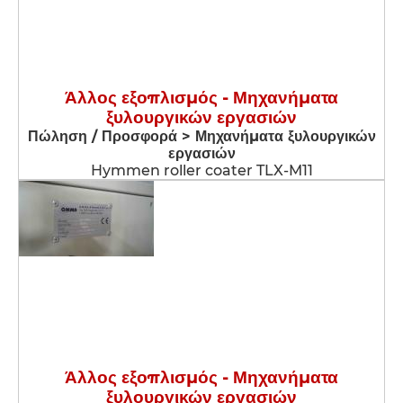
Άλλος εξοπλισμός - Μηχανήματα
ξυλουργικών εργασιών
Πώληση / Προσφορά > Μηχανήματα ξυλουργικών
εργασιών
Hymmen roller coater TLX-M11
Άλλος εξοπλισμός - Μηχανήματα
ξυλουργικών εργασιών