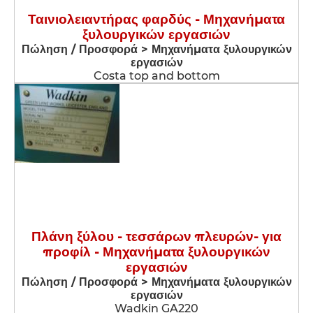
Ταινιολειαντήρας φαρδύς - Μηχανήματα
ξυλουργικών εργασιών
Πώληση / Προσφορά > Μηχανήματα ξυλουργικών
εργασιών
Costa top and bottom
Πλάνη ξύλου - τεσσάρων πλευρών- για
προφίλ - Μηχανήματα ξυλουργικών
εργασιών
Πώληση / Προσφορά > Μηχανήματα ξυλουργικών
εργασιών
Wadkin GA220