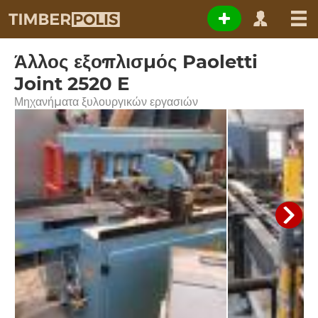
Άλλος εξοπλισμός Paoletti
Joint 2520 E
Μηχανήματα ξυλουργικών εργασιών