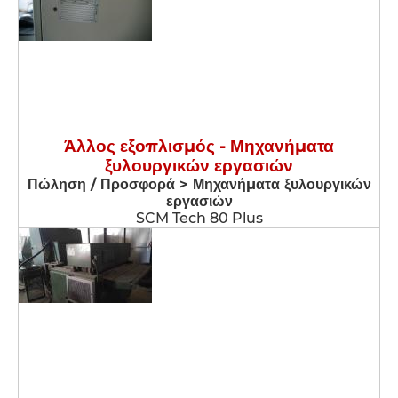
Άλλος εξοπλισμός - Μηχανήματα
ξυλουργικών εργασιών
Πώληση / Προσφορά > Μηχανήματα ξυλουργικών
εργασιών
SCM Tech 80 Plus