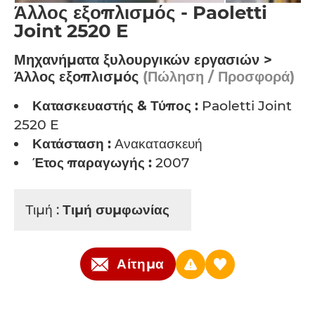
Άλλος εξοπλισμός - Paoletti
Joint 2520 E
Μηχανήματα ξυλουργικών εργασιών >
Άλλος εξοπλισμός
(Πώληση / Προσφορά)
Κατασκευαστής & Τύπος :
Paoletti Joint
2520 E
Κατάσταση :
Ανακατασκευή
Έτος παραγωγής :
2007
Τιμή :
Τιμή συμφωνίας
Αίτημα