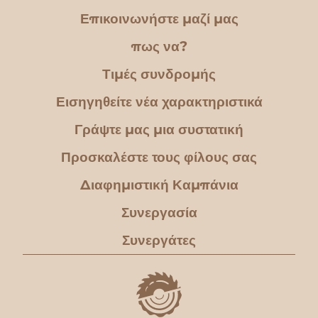
Επικοινωνήστε μαζί μας
πως να?
Τιμές συνδρομής
Εισηγηθείτε νέα χαρακτηριστικά
Γράψτε μας μια συστατική
Προσκαλέστε τους φίλους σας
Διαφημιστική Καμπάνια
Συνεργασία
Συνεργάτες