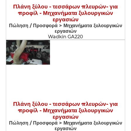
Πλάνη ξύλου - τεσσάρων πλευρών- για
προφίλ - Μηχανήματα ξυλουργικών
εργασιών
Πώληση / Προσφορά > Μηχανήματα ξυλουργικών
εργασιών
Wadkin GA220
Πλάνη ξύλου - τεσσάρων πλευρών- για
προφίλ - Μηχανήματα ξυλουργικών
εργασιών
Πώληση / Προσφορά > Μηχανήματα ξυλουργικών
εργασιών