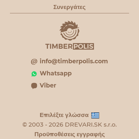
Συνεργάτες
info@timberpolis.com
Whatsapp
Viber
Επιλέξτε γλώσσα
© 2003 - 2026 DREVARI.SK s.r.o.
Προϋποθέσεις εγγραφής