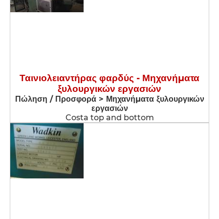
Ταινιολειαντήρας φαρδύς - Μηχανήματα
ξυλουργικών εργασιών
Πώληση / Προσφορά > Μηχανήματα ξυλουργικών
εργασιών
Costa top and bottom