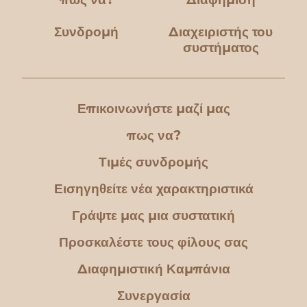
Συνδρομή
Διαχειριστής του
συστήματος
Επικοινωνήστε μαζί μας
πως να?
Τιμές συνδρομής
Εισηγηθείτε νέα χαρακτηριστικά
Γράψτε μας μια συστατική
Προσκαλέστε τους φίλους σας
Διαφημιστική Καμπάνια
Συνεργασία