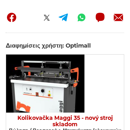
Διαφημίσεις χρήστη: Optimall
Kolikovačka Maggi 35 - nový stroj
skladom