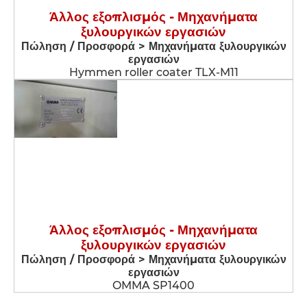
Άλλος εξοπλισμός - Μηχανήματα
ξυλουργικών εργασιών
Πώληση / Προσφορά > Μηχανήματα ξυλουργικών
εργασιών
Hymmen roller coater TLX-M11
Άλλος εξοπλισμός - Μηχανήματα
ξυλουργικών εργασιών
Πώληση / Προσφορά > Μηχανήματα ξυλουργικών
εργασιών
OMMA SP1400