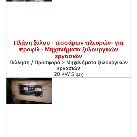
Πλάνη ξύλου - τεσσάρων πλευρών- για
προφίλ - Μηχανήματα ξυλουργικών
εργασιών
Πώληση / Προσφορά > Μηχανήματα ξυλουργικών
εργασιών
20 kW 5 τμχ