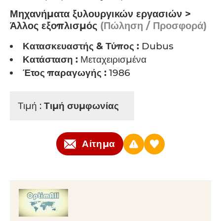
Μηχανήματα ξυλουργικών εργασιών >
Άλλος εξοπλισμός
(Πώληση / Προσφορά)
Κατασκευαστής & Τύπος :
Dubus
Κατάσταση :
Μεταχειρισμένα
Έτος παραγωγής :
1986
Τιμή :
Τιμή συμφωνίας
Αίτημα