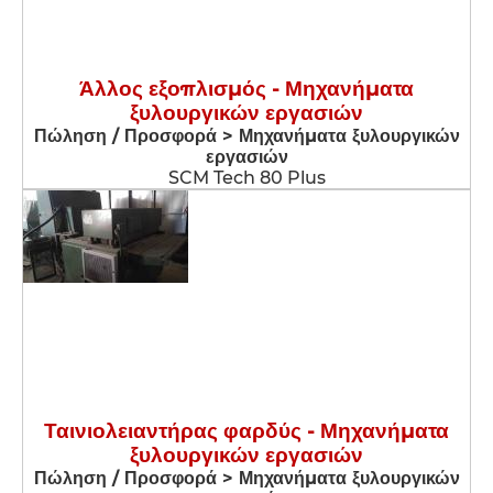
Άλλος εξοπλισμός - Μηχανήματα
ξυλουργικών εργασιών
Πώληση / Προσφορά > Μηχανήματα ξυλουργικών
εργασιών
SCM Tech 80 Plus
Ταινιολειαντήρας φαρδύς - Μηχανήματα
ξυλουργικών εργασιών
Πώληση / Προσφορά > Μηχανήματα ξυλουργικών