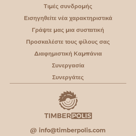
Τιμές συνδρομής
Εισηγηθείτε νέα χαρακτηριστικά
Γράψτε μας μια συστατική
Προσκαλέστε τους φίλους σας
Διαφημιστική Καμπάνια
Συνεργασία
Συνεργάτες
info@timberpolis.com