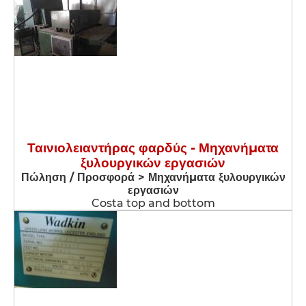
Ταινιολειαντήρας φαρδύς - Μηχανήματα
ξυλουργικών εργασιών
Πώληση / Προσφορά > Μηχανήματα ξυλουργικών
εργασιών
Costa top and bottom