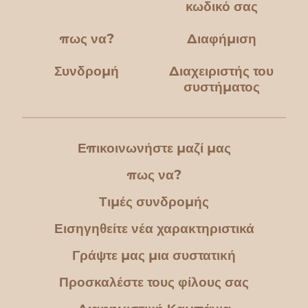
κωδικό σας
πως να?
Διαφήμιση
Συνδρομή
Διαχειριστής του
συστήματος
Επικοινωνήστε μαζί μας
πως να?
Τιμές συνδρομής
Εισηγηθείτε νέα χαρακτηριστικά
Γράψτε μας μια συστατική
Προσκαλέστε τους φίλους σας