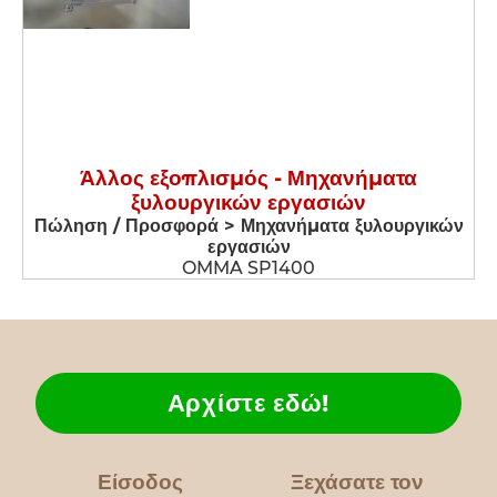
Άλλος εξοπλισμός - Μηχανήματα
ξυλουργικών εργασιών
Πώληση / Προσφορά > Μηχανήματα ξυλουργικών
εργασιών
OMMA SP1400
Αρχίστε εδώ!
Είσοδος
Ξεχάσατε τον