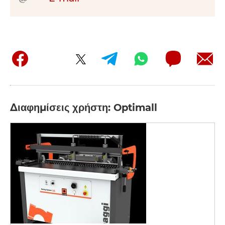
Διαφημίσεις χρήστη: Optimall