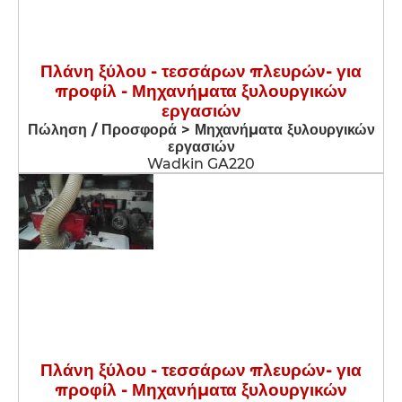
Πλάνη ξύλου - τεσσάρων πλευρών- για
προφίλ - Μηχανήματα ξυλουργικών
εργασιών
Πώληση / Προσφορά > Μηχανήματα ξυλουργικών
εργασιών
Wadkin GA220
Πλάνη ξύλου - τεσσάρων πλευρών- για
προφίλ - Μηχανήματα ξυλουργικών