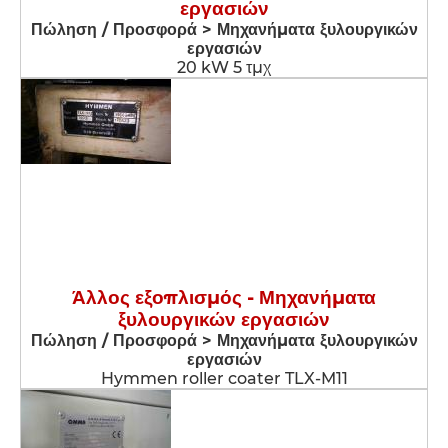
εργασιών
Πώληση / Προσφορά > Μηχανήματα ξυλουργικών
εργασιών
20 kW 5 τμχ
Άλλος εξοπλισμός - Μηχανήματα
ξυλουργικών εργασιών
Πώληση / Προσφορά > Μηχανήματα ξυλουργικών
εργασιών
Hymmen roller coater TLX-M11