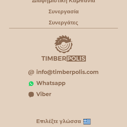
Διαφημιστική Καμπάνια
Συνεργασία
Συνεργάτες
info@timberpolis.com
Whatsapp
Viber
Επιλέξτε γλώσσα