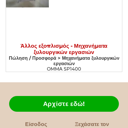
Άλλος εξοπλισμός - Μηχανήματα
ξυλουργικών εργασιών
Πώληση / Προσφορά > Μηχανήματα ξυλουργικών
εργασιών
OMMA SP1400
Αρχίστε εδώ!
Είσοδος
Ξεχάσατε τον