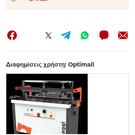
Διαφημίσεις χρήστη: Optimall