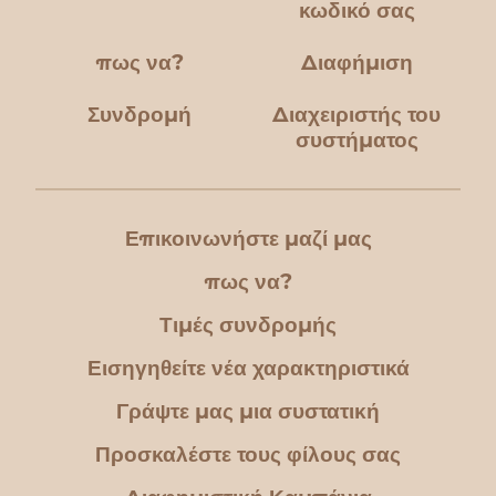
κωδικό σας
πως να?
Διαφήμιση
Συνδρομή
Διαχειριστής του
συστήματος
Επικοινωνήστε μαζί μας
πως να?
Τιμές συνδρομής
Εισηγηθείτε νέα χαρακτηριστικά
Γράψτε μας μια συστατική
Προσκαλέστε τους φίλους σας