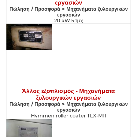
εργασιών
Πώληση / Προσφορά > Μηχανήματα ξυλουργικών
εργασιών
20 kW 5 τμχ
Άλλος εξοπλισμός - Μηχανήματα
ξυλουργικών εργασιών
Πώληση / Προσφορά > Μηχανήματα ξυλουργικών
εργασιών
Hymmen roller coater TLX-M11