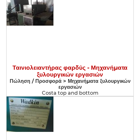
Ταινιολειαντήρας φαρδύς - Μηχανήματα
ξυλουργικών εργασιών
Πώληση / Προσφορά > Μηχανήματα ξυλουργικών
εργασιών
Costa top and bottom