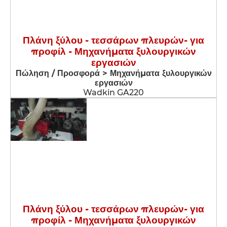
Πλάνη ξύλου - τεσσάρων πλευρών- για
προφίλ - Μηχανήματα ξυλουργικών
εργασιών
Πώληση / Προσφορά > Μηχανήματα ξυλουργικών
εργασιών
Wadkin GA220
Πλάνη ξύλου - τεσσάρων πλευρών- για
προφίλ - Μηχανήματα ξυλουργικών