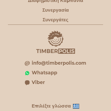
Διαφημιστική Καμπάνια
Συνεργασία
Συνεργάτες
info@timberpolis.com
Whatsapp
Viber
Επιλέξτε γλώσσα