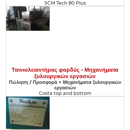
SCM Tech 80 Plus
Ταινιολειαντήρας φαρδύς - Μηχανήματα
ξυλουργικών εργασιών
Πώληση / Προσφορά > Μηχανήματα ξυλουργικών
εργασιών
Costa top and bottom