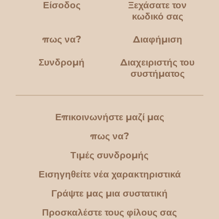
Είσοδος
Ξεχάσατε τον
κωδικό σας
πως να?
Διαφήμιση
Συνδρομή
Διαχειριστής του
συστήματος
Επικοινωνήστε μαζί μας
πως να?
Τιμές συνδρομής
Εισηγηθείτε νέα χαρακτηριστικά
Γράψτε μας μια συστατική
Προσκαλέστε τους φίλους σας