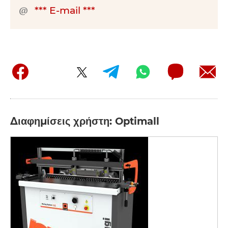
*** E-mail ***
Διαφημίσεις χρήστη: Optimall