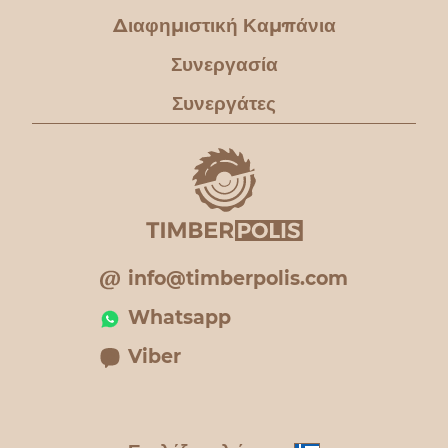
Διαφημιστική Καμπάνια
Συνεργασία
Συνεργάτες
info@timberpolis.com
Whatsapp
Viber