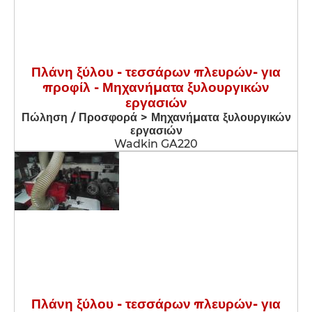
Πλάνη ξύλου - τεσσάρων πλευρών- για
προφίλ - Μηχανήματα ξυλουργικών
εργασιών
Πώληση / Προσφορά > Μηχανήματα ξυλουργικών
εργασιών
Wadkin GA220
Πλάνη ξύλου - τεσσάρων πλευρών- για