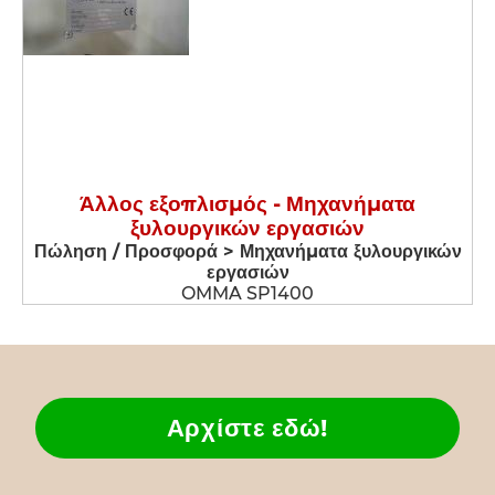
Άλλος εξοπλισμός - Μηχανήματα
ξυλουργικών εργασιών
Πώληση / Προσφορά > Μηχανήματα ξυλουργικών
εργασιών
OMMA SP1400
Αρχίστε εδώ!