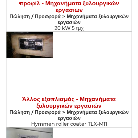
προφίλ - Μηχανήματα ξυλουργικών
εργασιών
Πώληση / Προσφορά > Μηχανήματα ξυλουργικών
εργασιών
20 kW 5 τμχ
Άλλος εξοπλισμός - Μηχανήματα
ξυλουργικών εργασιών
Πώληση / Προσφορά > Μηχανήματα ξυλουργικών
εργασιών
Hymmen roller coater TLX-M11